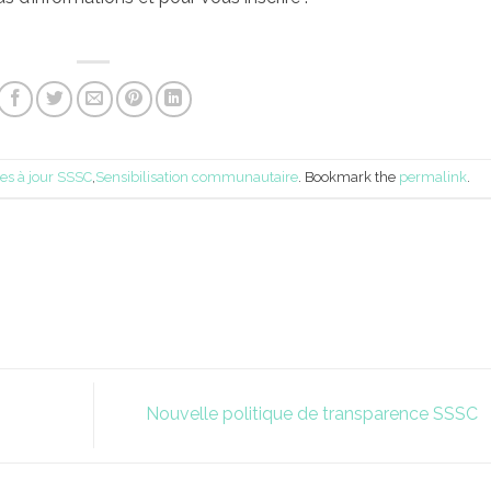
es à jour SSSC
,
Sensibilisation communautaire
. Bookmark the
permalink
.
Nouvelle politique de transparence SSSC