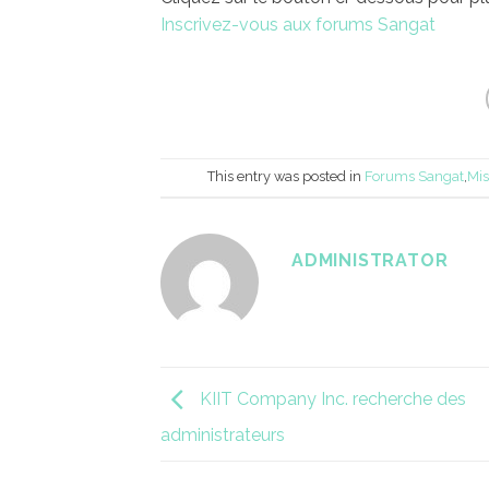
Inscrivez-vous aux forums Sangat
This entry was posted in
Forums Sangat
,
Mis
ADMINISTRATOR
KIIT Company Inc. recherche des
administrateurs