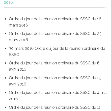
2016
Ordre du jour de la réunion ordinaire du SSSC du 16
mars 2016
Ordre du jour de la réunion ordinaire du SSSC du 23
mars 2016
30 mars 2016 Ordre du jour de la réunion ordinaire du
SSSC
Ordre du jour de la réunion ordinaire du SSSC du 6
avril 2016
​Ordre du jour de la réunion ordinaire du SSSC du 25
avril 2016
Ordre du jour de la réunion ordinaire du SSSC du 4 mai
2016
Ordre du jour de la réunion ordinaire du SSSC du 11