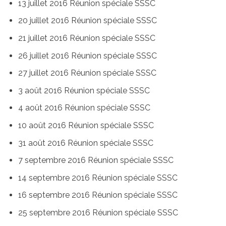
13 juillet 2016 Réunion spéciale SSSC
20 juillet 2016 Réunion spéciale SSSC
21 juillet 2016 Réunion spéciale SSSC
26 juillet 2016 Réunion spéciale SSSC
27 juillet 2016 Réunion spéciale SSSC
3 août 2016 Réunion spéciale SSSC
4 août 2016 Réunion spéciale SSSC
10 août 2016 Réunion spéciale SSSC
31 août 2016 Réunion spéciale SSSC
7 septembre 2016 Réunion spéciale SSSC
14 septembre 2016 Réunion spéciale SSSC
16 septembre 2016 Réunion spéciale SSSC
25 septembre 2016 Réunion spéciale SSSC