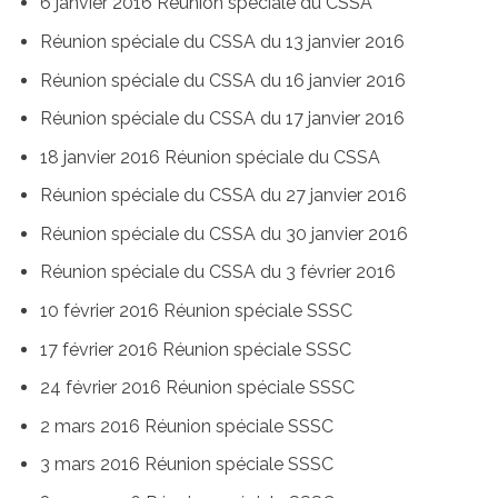
6 janvier 2016 Réunion spéciale du CSSA
Réunion spéciale du CSSA du 13 janvier 2016
Réunion spéciale du CSSA du 16 janvier 2016
Réunion spéciale du CSSA du 17 janvier 2016
18 janvier 2016 Réunion spéciale du CSSA
Réunion spéciale du CSSA du 27 janvier 2016
Réunion spéciale du CSSA du 30 janvier 2016
Réunion spéciale du CSSA du 3 février 2016
10 février 2016 Réunion spéciale SSSC
17 février 2016 Réunion spéciale SSSC
24 février 2016 Réunion spéciale SSSC
2 mars 2016 Réunion spéciale SSSC
3 mars 2016 Réunion spéciale SSSC