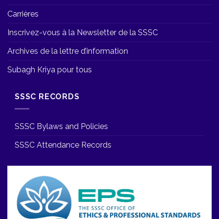
Carrières
Inscrivez-vous à la Newsletter de la SSSC
Archives de la lettre d’information
Subagh Kriya pour tous
SSSC RECORDS
SSSC Bylaws and Policies
SSSC Attendance Records