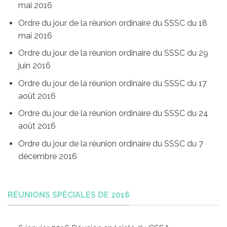
mai 2016
Ordre du jour de la réunion ordinaire du SSSC du 18
mai 2016
Ordre du jour de la réunion ordinaire du SSSC du 29
juin 2016
Ordre du jour de la réunion ordinaire du SSSC du 17
août 2016
Ordre du jour de la réunion ordinaire du SSSC du 24
août 2016
Ordre du jour de la réunion ordinaire du SSSC du 7
décembre 2016
RÉUNIONS SPÉCIALES DE 2016