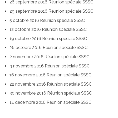
26 septembre 2016 Réunion spéciale SSSC
29 septembre 2016 Réunion spéciale SSSC
5 octobre 2016 Réunion spéciale SSSC
12 octobre 2016 Réunion spéciale SSSC
19 octobre 2016 Réunion spéciale SSSC
26 octobre 2016 Réunion spéciale SSSC
2 novembre 2016 Réunion spéciale SSSC
9 novembre 2016 Réunion spéciale SSSC
16 novembre 2016 Réunion spéciale SSSC
22 novembre 2016 Réunion spéciale SSSC
30 novembre 2016 Réunion spéciale SSSC
14 décembre 2016 Réunion spéciale SSSC