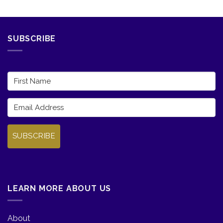
SUBSCRIBE
SUBSCRIBE
LEARN MORE ABOUT US
About