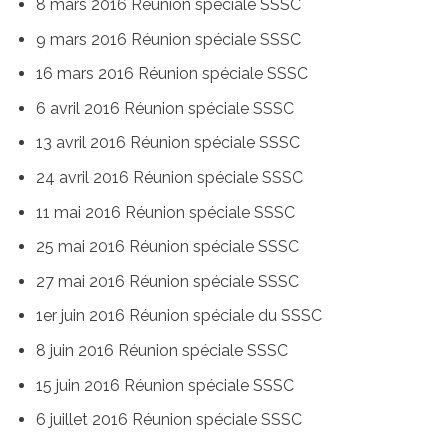
8 mars 2016 Réunion spéciale SSSC
9 mars 2016 Réunion spéciale SSSC
16 mars 2016 Réunion spéciale SSSC
6 avril 2016 Réunion spéciale SSSC
13 avril 2016 Réunion spéciale SSSC
24 avril 2016 Réunion spéciale SSSC
11 mai 2016 Réunion spéciale SSSC
25 mai 2016 Réunion spéciale SSSC
27 mai 2016 Réunion spéciale SSSC
1er juin 2016 Réunion spéciale du SSSC
8 juin 2016 Réunion spéciale SSSC
15 juin 2016 Réunion spéciale SSSC
6 juillet 2016 Réunion spéciale SSSC