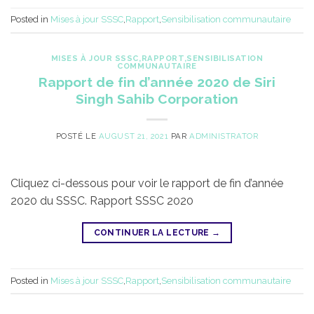
Posted in
Mises à jour SSSC
,
Rapport
,
Sensibilisation communautaire
MISES À JOUR SSSC
,
RAPPORT
,
SENSIBILISATION
COMMUNAUTAIRE
Rapport de fin d’année 2020 de Siri
Singh Sahib Corporation
POSTÉ LE
AUGUST 21, 2021
PAR
ADMINISTRATOR
Cliquez ci-dessous pour voir le rapport de fin d’année
2020 du SSSC. Rapport SSSC 2020
CONTINUER LA LECTURE
→
Posted in
Mises à jour SSSC
,
Rapport
,
Sensibilisation communautaire