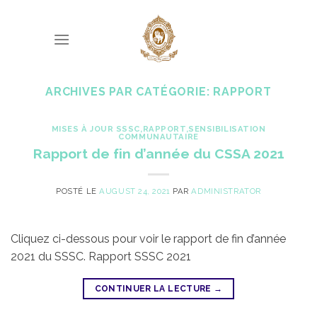
Skip
to
content
ARCHIVES PAR CATÉGORIE:
RAPPORT
MISES À JOUR SSSC
,
RAPPORT
,
SENSIBILISATION
COMMUNAUTAIRE
Rapport de fin d’année du CSSA 2021
POSTÉ LE
AUGUST 24, 2021
PAR
ADMINISTRATOR
Cliquez ci-dessous pour voir le rapport de fin d’année
2021 du SSSC. Rapport SSSC 2021
CONTINUER LA LECTURE
→