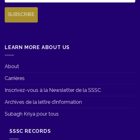
SUBSCRIBE
LEARN MORE ABOUT US
About
Carrières
Inscrivez-vous à la Newsletter de la SSSC
Archives de la lettre d’information
Subagh Kriya pour tous
SSSC RECORDS