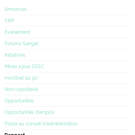
Annonces
CRP
Événement
Forums Sangat
Initiatives
Mises à jour SSSC
mostbet az 90
Non classifié(e)
Opportunités
Opportunités d'emploi
Poste au conseil d'administration