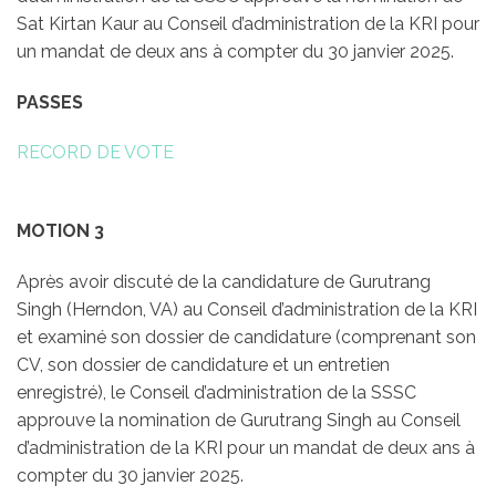
Sat Kirtan Kaur au Conseil d’administration de la KRI pour
un mandat de deux ans à compter du 30 janvier 2025.
PASSES
RECORD DE VOTE
MOTION 3
Après avoir discuté de la candidature de Gurutrang
Singh (Herndon, VA) au Conseil d’administration de la KRI
et examiné son dossier de candidature (comprenant son
CV, son dossier de candidature et un entretien
enregistré), le Conseil d’administration de la SSSC
approuve la nomination de Gurutrang Singh au Conseil
d’administration de la KRI pour un mandat de deux ans à
compter du 30 janvier 2025.