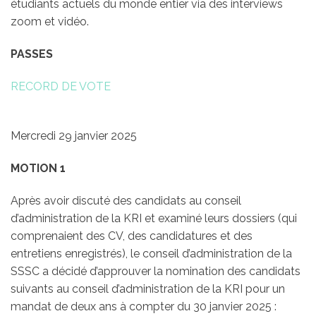
étudiants actuels du monde entier via des interviews
zoom et vidéo.
PASSES
RECORD DE VOTE
Mercredi 29 janvier 2025
MOTION 1
Après avoir discuté des candidats au conseil
d’administration de la KRI et examiné leurs dossiers (qui
comprenaient des CV, des candidatures et des
entretiens enregistrés), le conseil d’administration de la
SSSC a décidé d’approuver la nomination des candidats
suivants au conseil d’administration de la KRI pour un
mandat de deux ans à compter du 30 janvier 2025 :