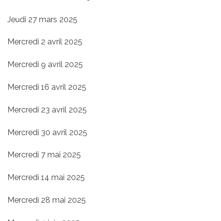
Jeudi 27 mars 2025
Mercredi 2 avril 2025
Mercredi 9 avril 2025
Mercredi 16 avril 2025
Mercredi 23 avril 2025
Mercredi 30 avril 2025
Mercredi 7 mai 2025
Mercredi 14 mai 2025
Mercredi 28 mai 2025