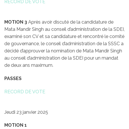
RECORD DE VOTE
MOTION 3
Après avoir discuté de la candidature de
Mata Mandir Singh au conseil d’administration de la SDEI,
examiné son CV et sa candidature et rencontré le comité
de gouvernance, le conseil d’administration de la SSSC a
décidé d’approuver la nomination de Mata Mandir Singh
au conseil d’administration de la SDEI pour un mandat
de deux ans maximum.
PASSES
RECORD DE VOTE
Jeudi 23 janvier 2025
MOTION 1