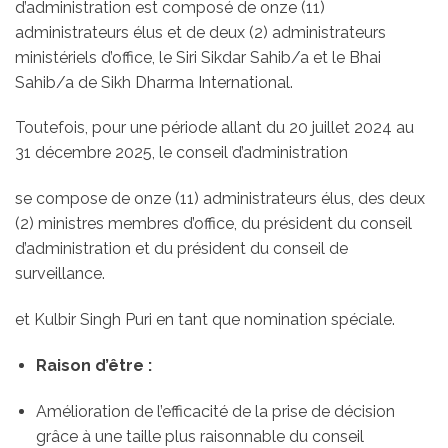
d’administration est composé de onze (11)
administrateurs élus et de deux (2) administrateurs
ministériels d’office, le Siri Sikdar Sahib/a et le Bhai
Sahib/a de Sikh Dharma International.
Toutefois, pour une période allant du 20 juillet 2024 au
31 décembre 2025, le conseil d’administration
se compose de onze (11) administrateurs élus, des deux
(2) ministres membres d’office, du président du conseil
d’administration et du président du conseil de
surveillance.
et Kulbir Singh Puri en tant que nomination spéciale.
Raison d’être :
Amélioration de l’efficacité de la prise de décision
grâce à une taille plus raisonnable du conseil