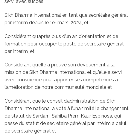
servi avec succès
Sikh Dharma International en tant que secrétaire général
par intérim depuis le 1er mars,
2024, et
Considérant qu’après plus d’un an d’orientation et de
formation pour occuper le poste de secrétaire général
par intérim, et
Considérant qu’elle a prouvé son dévouement à la
mission de Sikh Dharma International et qu’elle a servi
avec conscience pour apporter ses compétences à
l’amélioration de notre communauté mondiale et
Considérant que le conseil d’administration de Sikh
Dharma International a voté à l’unanimité le changement
de statut de Sardarni Sahiba Prem Kaur Espinosa, qui
passe du statut de secrétaire général par intérim à celui
de secrétaire général et