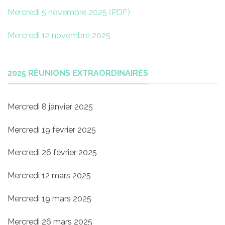
Mercredi 5 novembre 2025
Mercredi 12 novembre 2025
2025 RÉUNIONS EXTRAORDINAIRES
Mercredi 8 janvier 2025
Mercredi 19 février 2025
Mercredi 26 février 2025
Mercredi 12 mars 2025
Mercredi 19 mars 2025
Mercredi 26 mars 2025