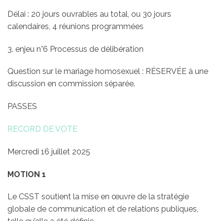
Délai : 20 jours ouvrables au total, ou 30 jours
calendaires, 4 réunions programmées
3. enjeu n°6 Processus de délibération
Question sur le mariage homosexuel : RÉSERVÉE à une
discussion en commission séparée.
PASSES
RECORD DE VOTE
Mercredi 16 juillet 2025
MOTION 1
Le CSST soutient la mise en œuvre de la stratégie
globale de communication et de relations publiques,