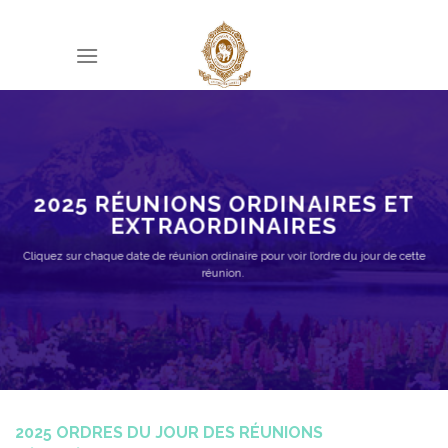
Skip
to
content
2025 RÉUNIONS ORDINAIRES ET
EXTRAORDINAIRES
Cliquez sur chaque date de réunion ordinaire pour voir l’ordre du jour de cette
réunion.
2025 ORDRES DU JOUR DES RÉUNIONS