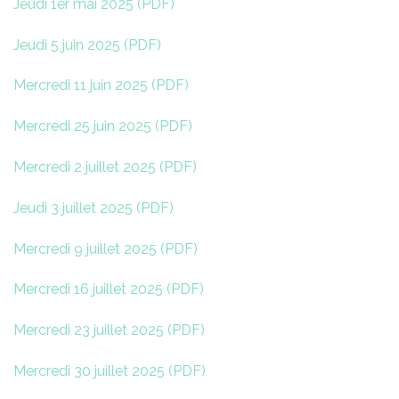
Jeudi 1er mai 2025
Jeudi 5 juin 2025
Mercredi 11 juin 2025
Mercredi 25 juin 2025
Mercredi 2 juillet 2025
Jeudi 3 juillet 2025
Mercredi 9 juillet 2025
Mercredi 16 juillet 2025
Mercredi 23 juillet 2025
Mercredi 30 juillet 2025