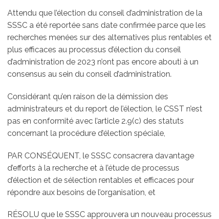
Attendu que l’élection du conseil d’administration de la
SSSC a été reportée sans date confirmée parce que les
recherches menées sur des alternatives plus rentables et
plus efficaces au processus d’élection du conseil
d’administration de 2023 n’ont pas encore abouti à un
consensus au sein du conseil d’administration.
Considérant qu’en raison de la démission des
administrateurs et du report de l’élection, le CSST n’est
pas en conformité avec l’article 2.9(c) des statuts
concernant la procédure d’élection spéciale,
PAR CONSÉQUENT, le SSSC consacrera davantage
d’efforts à la recherche et à l’étude de processus
d’élection et de sélection rentables et efficaces pour
répondre aux besoins de l’organisation, et
RÉSOLU que le SSSC approuvera un nouveau processus