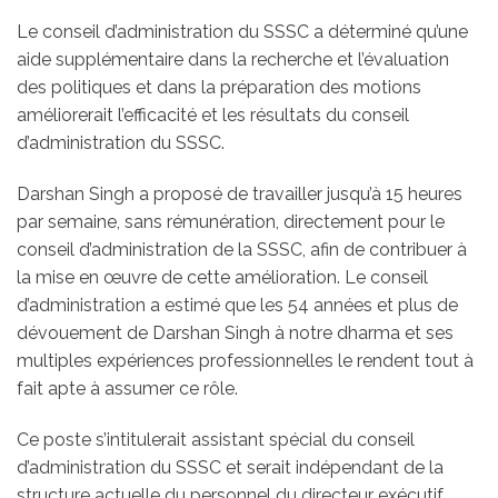
Le conseil d’administration du SSSC a déterminé qu’une
aide supplémentaire dans la recherche et l’évaluation
des politiques et dans la préparation des motions
améliorerait l’efficacité et les résultats du conseil
d’administration du SSSC.
Darshan Singh a proposé de travailler jusqu’à 15 heures
par semaine, sans rémunération, directement pour le
conseil d’administration de la SSSC, afin de contribuer à
la mise en œuvre de cette amélioration. Le conseil
d’administration a estimé que les 54 années et plus de
dévouement de Darshan Singh à notre dharma et ses
multiples expériences professionnelles le rendent tout à
fait apte à assumer ce rôle.
Ce poste s’intitulerait assistant spécial du conseil
d’administration du SSSC et serait indépendant de la
structure actuelle du personnel du directeur exécutif.