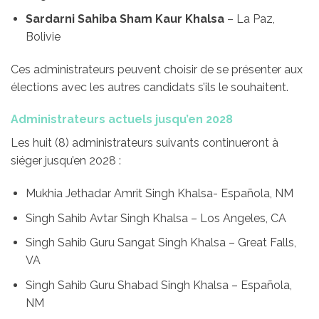
Sardarni Sahiba Sham Kaur Khalsa
– La Paz,
Bolivie
Ces administrateurs peuvent choisir de se présenter aux
élections avec les autres candidats s’ils le souhaitent.
Administrateurs actuels jusqu’en 2028
Les huit (8) administrateurs suivants continueront à
siéger jusqu’en 2028 :
Mukhia Jethadar Amrit Singh Khalsa- Española, NM
Singh Sahib Avtar Singh Khalsa – Los Angeles, CA
Singh Sahib Guru Sangat Singh Khalsa – Great Falls,
VA
Singh Sahib Guru Shabad Singh Khalsa – Española,
NM