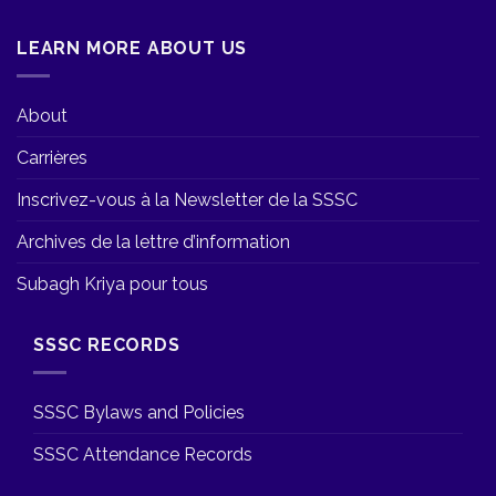
LEARN MORE ABOUT US
About
Carrières
Inscrivez-vous à la Newsletter de la SSSC
Archives de la lettre d’information
Subagh Kriya pour tous
SSSC RECORDS
SSSC Bylaws and Policies
SSSC Attendance Records