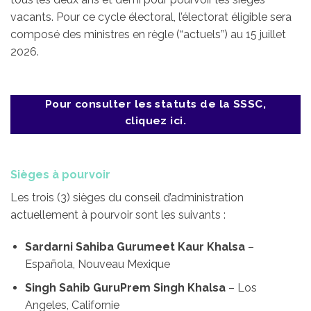
vacants. Pour ce cycle électoral, l’électorat éligible sera
composé des ministres en règle (“actuels”) au 15 juillet
2026.
Pour consulter les statuts de la SSSC,
cliquez ici.
Sièges à pourvoir
Les trois (3) sièges du conseil d’administration
actuellement à pourvoir sont les suivants :
Sardarni Sahiba Gurumeet Kaur Khalsa
–
Española, Nouveau Mexique
Singh Sahib GuruPrem Singh Khalsa
– Los
Angeles, Californie