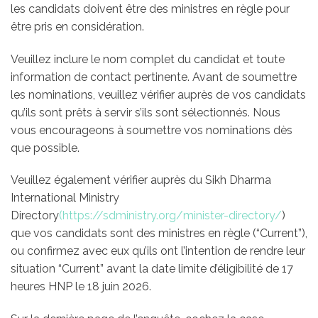
les candidats doivent être des ministres en règle pour
être pris en considération.
Veuillez inclure le nom complet du candidat et toute
information de contact pertinente. Avant de soumettre
les nominations, veuillez vérifier auprès de vos candidats
qu’ils sont prêts à servir s’ils sont sélectionnés. Nous
vous encourageons à soumettre vos nominations dès
que possible.
Veuillez également vérifier auprès du Sikh Dharma
International Ministry
Directory
(https://sdministry.org/minister-directory/
)
que vos candidats sont des ministres en règle (“Current”),
ou confirmez avec eux qu’ils ont l’intention de rendre leur
situation “Current” avant la date limite d’éligibilité de 17
heures HNP le 18 juin 2026.