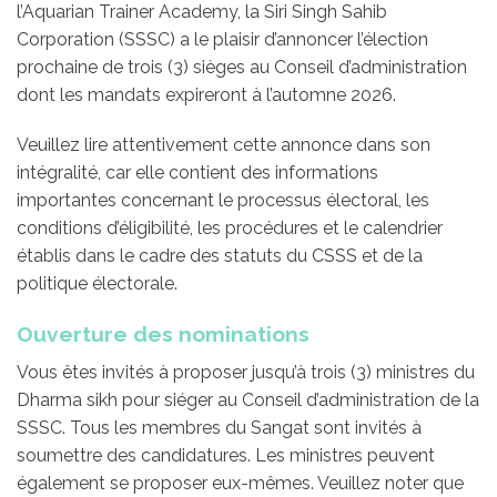
l’Aquarian Trainer Academy, la Siri Singh Sahib
Corporation (SSSC) a le plaisir d’annoncer l’élection
prochaine de trois (3) sièges au Conseil d’administration
dont les mandats expireront à l’automne 2026.
Veuillez lire attentivement cette annonce dans son
intégralité, car elle contient des informations
importantes concernant le processus électoral, les
conditions d’éligibilité, les procédures et le calendrier
établis dans le cadre des statuts du CSSS et de la
politique électorale.
Ouverture des nominations
Vous êtes invités à proposer jusqu’à trois (3) ministres du
Dharma sikh pour siéger au Conseil d’administration de la
SSSC. Tous les membres du Sangat sont invités à
soumettre des candidatures. Les ministres peuvent
également se proposer eux-mêmes. Veuillez noter que