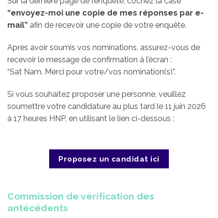
Sur la dernière page de l’enquête, cochez la case
“envoyez-moi une copie de mes réponses par e-
mail”
afin de recevoir une copie de votre enquête.
Après avoir soumis vos nominations, assurez-vous de
recevoir le message de confirmation à l’écran :
“Sat Nam. Merci pour votre/vos nomination(s)”.
Si vous souhaitez proposer une personne, veuillez
soumettre votre candidature au plus tard le 11 juin 2026
à 17 heures HNP, en utilisant le lien ci-dessous :
Proposez un candidat ici
Commission de vérification des
antécédents