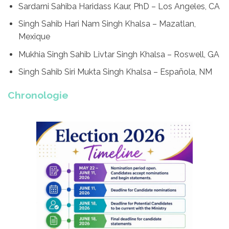
Sardarni Sahiba Haridass Kaur, PhD – Los Angeles, CA
Singh Sahib Hari Nam Singh Khalsa – Mazatlan,
Mexique
Mukhia Singh Sahib Livtar Singh Khalsa – Roswell, GA
Singh Sahib Siri Mukta Singh Khalsa – Española, NM
Chronologie