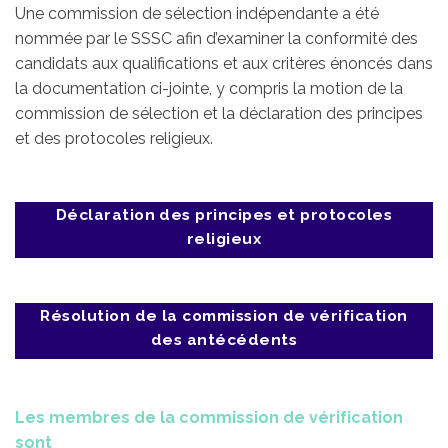
Une commission de sélection indépendante a été
nommée par le SSSC afin d’examiner la conformité des
candidats aux qualifications et aux critères énoncés dans
la documentation ci-jointe, y compris la motion de la
commission de sélection et la déclaration des principes
et des protocoles religieux.
Déclaration des principes et protocoles
religieux
Résolution de la commission de vérification
des antécédents
Les membres de la commission de vérification
sont