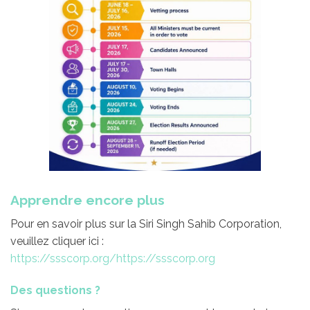
Apprendre encore plus
Pour en savoir plus sur la Siri Singh Sahib Corporation,
veuillez cliquer ici :
https://ssscorp.org/https://ssscorp.org
Des questions ?