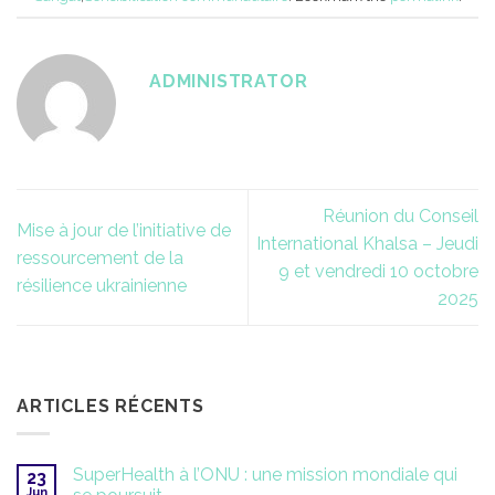
ADMINISTRATOR
Réunion du Conseil
Mise à jour de l’initiative de
International Khalsa – Jeudi
ressourcement de la
9 et vendredi 10 octobre
résilience ukrainienne
2025
ARTICLES RÉCENTS
SuperHealth à l’ONU : une mission mondiale qui
23
Jun