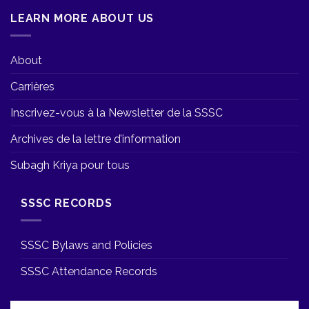
LEARN MORE ABOUT US
About
Carrières
Inscrivez-vous à la Newsletter de la SSSC
Archives de la lettre d’information
Subagh Kriya pour tous
SSSC RECORDS
SSSC Bylaws and Policies
SSSC Attendance Records