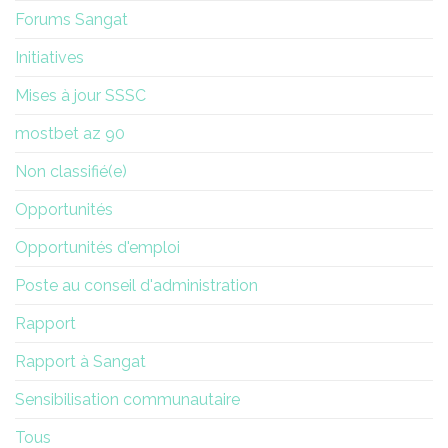
Forums Sangat
Initiatives
Mises à jour SSSC
mostbet az 90
Non classifié(e)
Opportunités
Opportunités d'emploi
Poste au conseil d'administration
Rapport
Rapport à Sangat
Sensibilisation communautaire
Tous