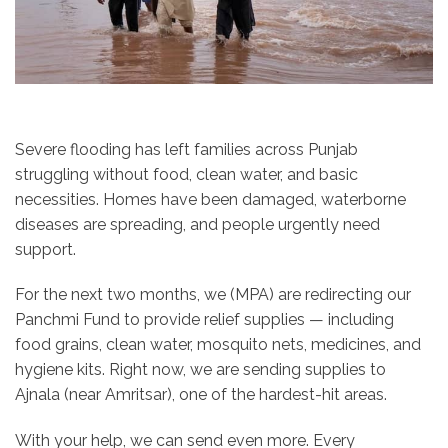
Severe flooding has left families across Punjab
struggling without food, clean water, and basic
necessities. Homes have been damaged, waterborne
diseases are spreading, and people urgently need
support.
For the next two months, we (MPA) are redirecting our
Panchmi Fund to provide relief supplies — including
food grains, clean water, mosquito nets, medicines, and
hygiene kits. Right now, we are sending supplies to
Ajnala (near Amritsar), one of the hardest-hit areas.
With your help, we can send even more. Every