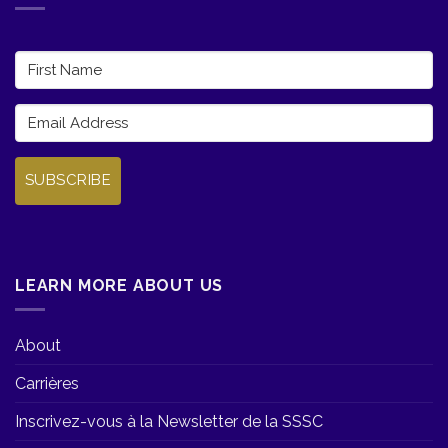
SUBSCRIBE
LEARN MORE ABOUT US
About
Carrières
Inscrivez-vous à la Newsletter de la SSSC