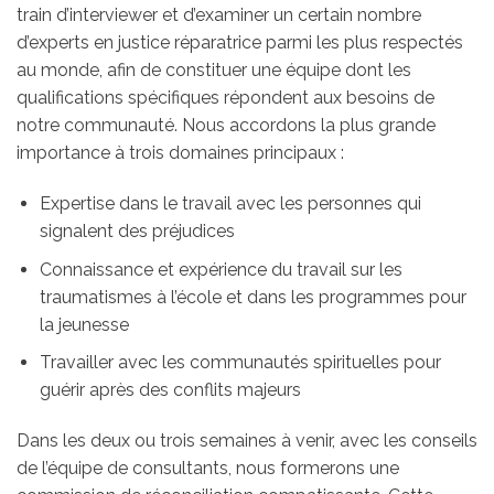
train d’interviewer et d’examiner un certain nombre
d’experts en justice réparatrice parmi les plus respectés
au monde, afin de constituer une équipe dont les
qualifications spécifiques répondent aux besoins de
notre communauté. Nous accordons la plus grande
importance à trois domaines principaux :
Expertise dans le travail avec les personnes qui
signalent des préjudices
Connaissance et expérience du travail sur les
traumatismes à l’école et dans les programmes pour
la jeunesse
Travailler avec les communautés spirituelles pour
guérir après des conflits majeurs
Dans les deux ou trois semaines à venir, avec les conseils
de l’équipe de consultants, nous formerons une