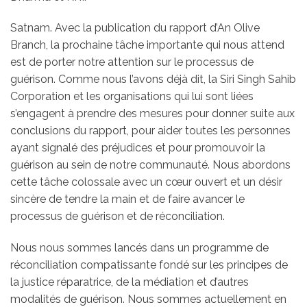
Satnam. Avec la publication du rapport d’An Olive
Branch, la prochaine tâche importante qui nous attend
est de porter notre attention sur le processus de
guérison. Comme nous l’avons déjà dit, la Siri Singh Sahib
Corporation et les organisations qui lui sont liées
s’engagent à prendre des mesures pour donner suite aux
conclusions du rapport, pour aider toutes les personnes
ayant signalé des préjudices et pour promouvoir la
guérison au sein de notre communauté. Nous abordons
cette tâche colossale avec un cœur ouvert et un désir
sincère de tendre la main et de faire avancer le
processus de guérison et de réconciliation.
Nous nous sommes lancés dans un programme de
réconciliation compatissante fondé sur les principes de
la justice réparatrice, de la médiation et d’autres
modalités de guérison. Nous sommes actuellement en