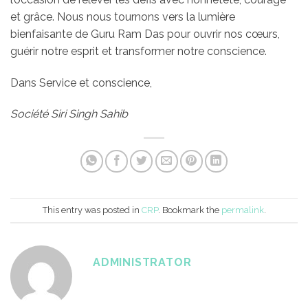
et grâce. Nous nous tournons vers la lumière
bienfaisante de Guru Ram Das pour ouvrir nos cœurs,
guérir notre esprit et transformer notre conscience.
Dans Service et conscience,
Société Siri Singh Sahib
This entry was posted in
CRP
. Bookmark the
permalink
.
ADMINISTRATOR