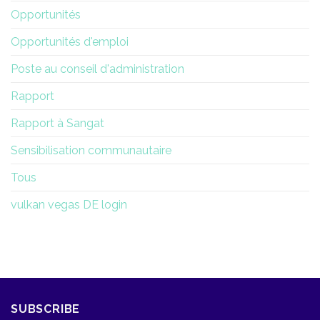
Opportunités
Opportunités d'emploi
Poste au conseil d'administration
Rapport
Rapport à Sangat
Sensibilisation communautaire
Tous
vulkan vegas DE login
SUBSCRIBE