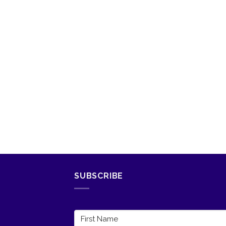
SUBSCRIBE