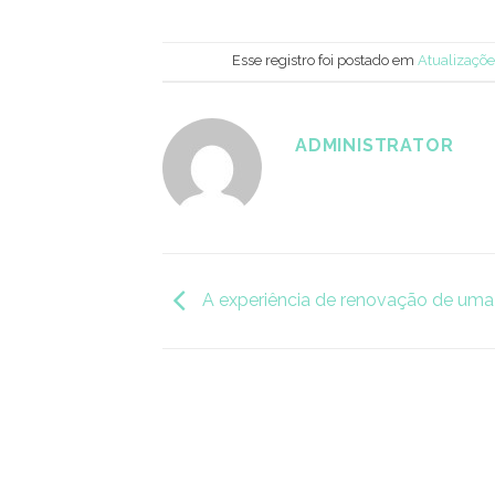
Esse registro foi postado em
Atualizaçõ
ADMINISTRATOR
A experiência de renovação de uma