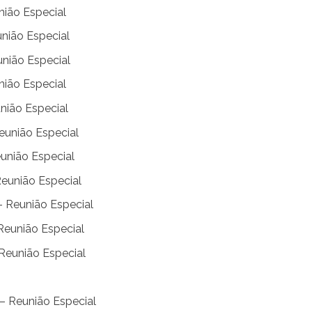
nião Especial
nião Especial
nião Especial
nião Especial
nião Especial
eunião Especial
união Especial
eunião Especial
– Reunião Especial
Reunião Especial
Reunião Especial
– Reunião Especial