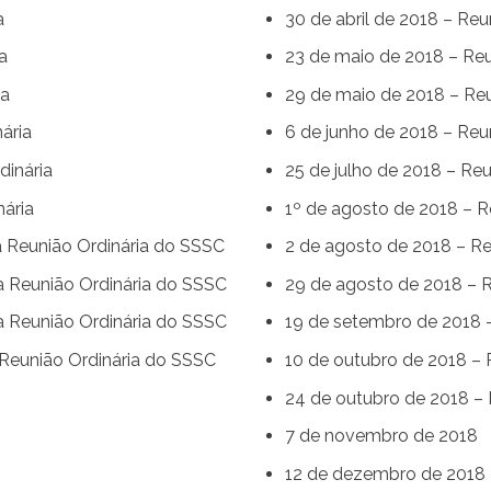
a
30 de abril de 2018 – Reu
a
23 de maio de 2018 – Reu
ia
29 de maio de 2018 – Reu
ária
6 de junho de 2018 – Reu
dinária
25 de julho de 2018 – Reu
nária
1º de agosto de 2018 – R
 Reunião Ordinária do SSSC
2 de agosto de 2018 – Re
 Reunião Ordinária do SSSC
29 de agosto de 2018 – R
 Reunião Ordinária do SSSC
19 de setembro de 2018 
Reunião Ordinária do SSSC
10 de outubro de 2018 – 
24 de outubro de 2018 – 
7 de novembro de 2018
12 de dezembro de 2018 