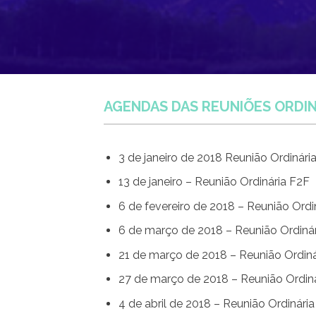
AGENDAS DAS REUNIÕES ORDIN
3 de janeiro de 2018 Reunião Ordinári
13 de janeiro – Reunião Ordinária F2F
6 de fevereiro de 2018 – Reunião Ordi
6 de março de 2018 – Reunião Ordinár
21 de março de 2018 – Reunião Ordiná
27 de março de 2018 – Reunião Ordiná
4 de abril de 2018 – Reunião Ordinária