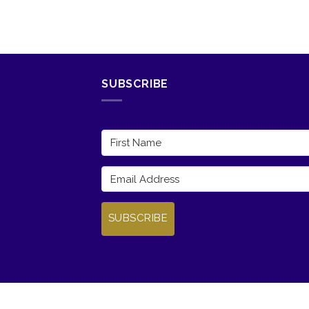
SUBSCRIBE
SUBSCRIBE