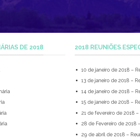
ÁRIAS DE 2018
2018 REUNIÕES ESPEC
a
10 de janeiro de 2018 – R
13 de janeiro de 2018 – R
nária
14 de janeiro de 2018 – R
ia
15 de janeiro de 2018 – R
ria
21 de fevereiro de 2018 –
ria
28 de Fevereiro de 2018 
29 de abril de 2018 – Reu