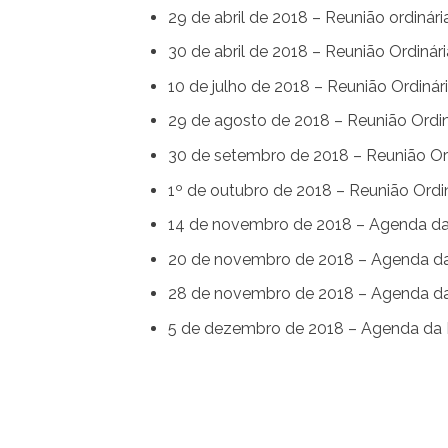
29 de abril de 2018 – Reunião ordinári
30 de abril de 2018 – Reunião Ordinári
10 de julho de 2018 – Reunião Ordinár
29 de agosto de 2018 – Reunião Ordin
30 de setembro de 2018 – Reunião Or
1º de outubro de 2018 – Reunião Ordi
14 de novembro de 2018 – Agenda da
20 de novembro de 2018 – Agenda da
28 de novembro de 2018 – Agenda da
5 de dezembro de 2018 – Agenda da 