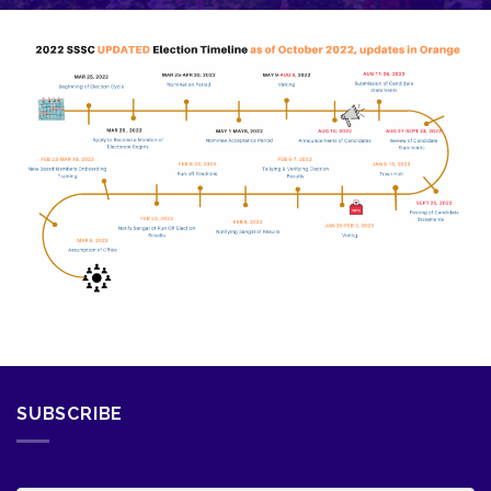
SUBSCRIBE