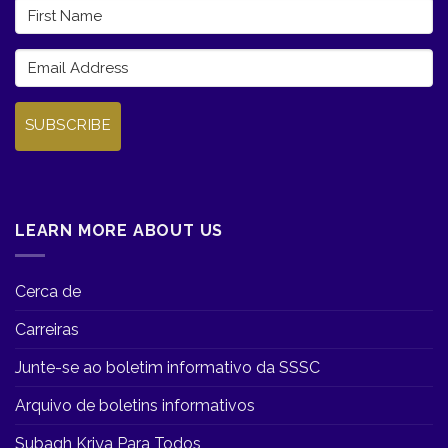
SUBSCRIBE
LEARN MORE ABOUT US
Cerca de
Carreiras
Junte-se ao boletim informativo da SSSC
Arquivo de boletins informativos
Subagh Kriya Para Todos