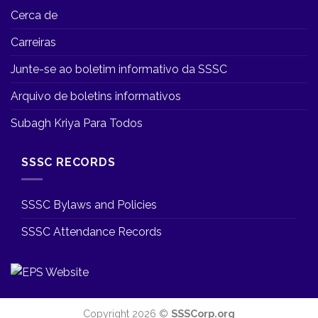
Cerca de
Carreiras
Junte-se ao boletim informativo da SSSC
Arquivo de boletins informativos
Subagh Kriya Para Todos
SSSC RECORDS
SSSC Bylaws and Policies
SSSC Attendance Records
Copyright 2026 ©
SSSCorp.org