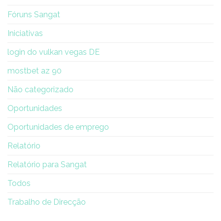
Fóruns Sangat
Iniciativas
login do vulkan vegas DE
mostbet az 90
Não categorizado
Oportunidades
Oportunidades de emprego
Relatório
Relatório para Sangat
Todos
Trabalho de Direcção