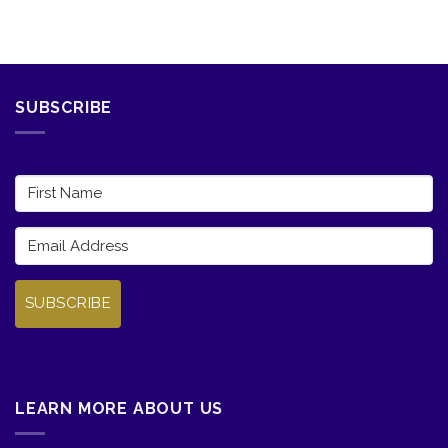
SUBSCRIBE
SUBSCRIBE
LEARN MORE ABOUT US