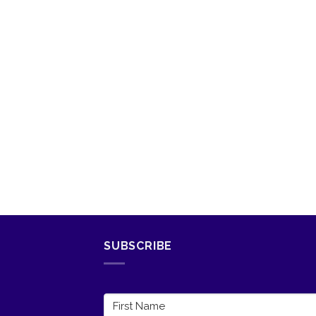
SUBSCRIBE