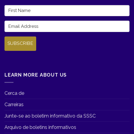
SUBSCRIBE
LEARN MORE ABOUT US
Cerca de
Carreiras
Junte-se ao boletim informativo da SSSC
Arquivo de boletins informativos