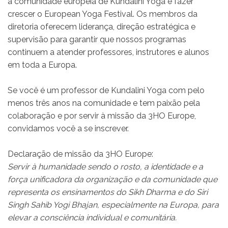
a comunidade europeia de Kundalini Yoga e fazer
crescer o European Yoga Festival. Os membros da
diretoria oferecem liderança, direção estratégica e
supervisão para garantir que nossos programas
continuem a atender professores, instrutores e alunos
em toda a Europa.
Se você é um professor de Kundalini Yoga com pelo
menos três anos na comunidade e tem paixão pela
colaboração e por servir à missão da 3HO Europe,
convidamos você a se inscrever.
Declaração de missão da 3HO Europe:
Servir à humanidade sendo o rosto, a identidade e a
força unificadora da organização e da comunidade que
representa os ensinamentos do Sikh Dharma e do Siri
Singh Sahib Yogi Bhajan, especialmente na Europa, para
elevar a consciência individual e comunitária.