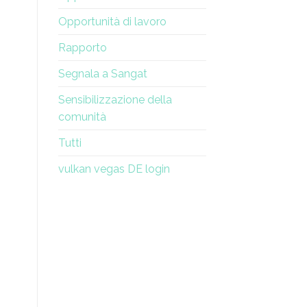
Opportunità di lavoro
Rapporto
Segnala a Sangat
Sensibilizzazione della
comunità
Tutti
vulkan vegas DE login