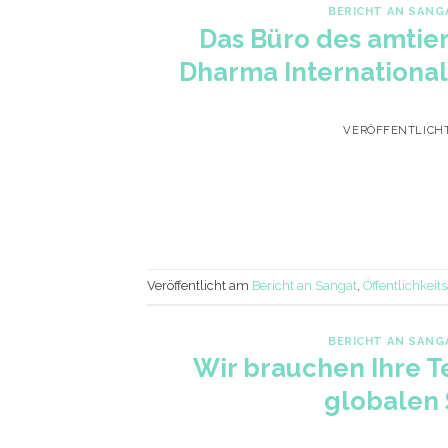
BERICHT AN SANG
Das Büro des amtie
Dharma International 
VERÖFFENTLICH
Veröffentlicht am
Bericht an Sangat
,
Öffentlichkeits
BERICHT AN SANG
Wir brauchen Ihre T
globalen 