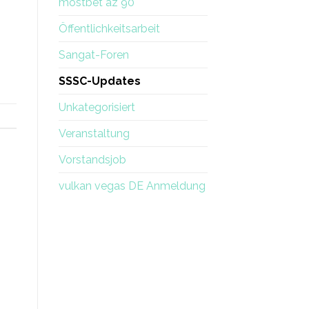
mostbet az 90
Öffentlichkeitsarbeit
Sangat-Foren
SSSC-Updates
Unkategorisiert
Veranstaltung
Vorstandsjob
vulkan vegas DE Anmeldung