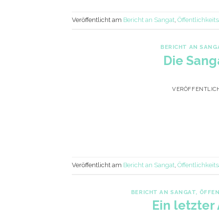
Veröffentlicht am
Bericht an Sangat
,
Öffentlichkeits
BERICHT AN SANG
Die Sang
VERÖFFENTLIC
Veröffentlicht am
Bericht an Sangat
,
Öffentlichkeits
BERICHT AN SANGAT
,
ÖFFEN
Ein letzte