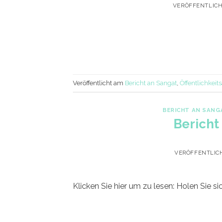
VERÖFFENTLIC
Veröffentlicht am
Bericht an Sangat
,
Öffentlichkeits
BERICHT AN SANG
Bericht
VERÖFFENTLIC
Klicken Sie hier um zu lesen: Holen Sie 