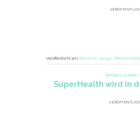
VERÖFFENTLIC
Veröffentlicht am
Bericht an Sangat
,
Öffentlichkeits
ÖFFENTLICHKEIT
SuperHealth wird in d
VERÖFFENTLIC