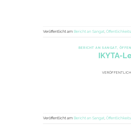
Veröffentlicht am
Bericht an Sangat
,
Öffentlichkeits
BERICHT AN SANGAT
,
ÖFFEN
IKYTA-Le
VERÖFFENTLIC
Veröffentlicht am
Bericht an Sangat
,
Öffentlichkeits