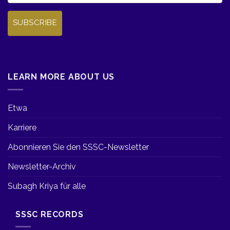
SUBSCRIBE
LEARN MORE ABOUT US
Etwa
Karriere
Abonnieren Sie den SSSC-Newsletter
Newsletter-Archiv
Subagh Kriya für alle
SSSC RECORDS