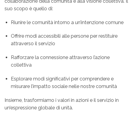
collaborazione della comunità e alla visione collettiva. Il
suo scopo è quello di:
Riunire le comunità intorno a un’intenzione comune
Offrire modi accessibili alle persone per restituire
attraverso il servizio
Rafforzare la connessione attraverso l’azione
collettiva
Esplorare modi significativi per comprendere e
misurare l’impatto sociale nelle nostre comunità
Insieme, trasformiamo i valori in azioni e il servizio in
un’espressione globale di unità.