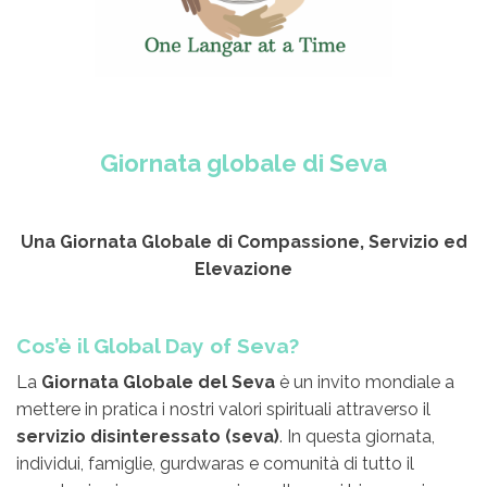
Giornata globale di Seva
Una Giornata Globale di Compassione, Servizio ed
Elevazione
Cos’è il Global Day of Seva?
La
Giornata Globale del Seva
è un invito mondiale a
mettere in pratica i nostri valori spirituali attraverso il
servizio disinteressato (seva)
. In questa giornata,
individui, famiglie, gurdwaras e comunità di tutto il