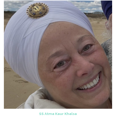
SS Atma Kaur Khalsa