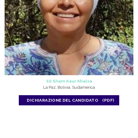
SS Sham Kaur Khalsa
La Paz, Bolivia, Sudamerica
DICHIARAZIONE DEL CANDIDATO