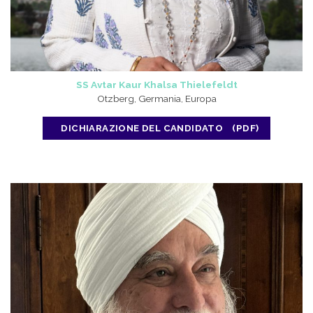
SS Avtar Kaur Khalsa Thielefeldt
Otzberg, Germania, Europa
DICHIARAZIONE DEL CANDIDATO