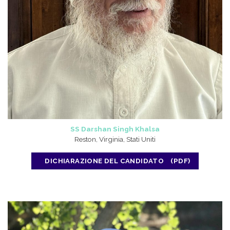
SS Darshan Singh Khalsa
Reston, Virginia, Stati Uniti
DICHIARAZIONE DEL CANDIDATO