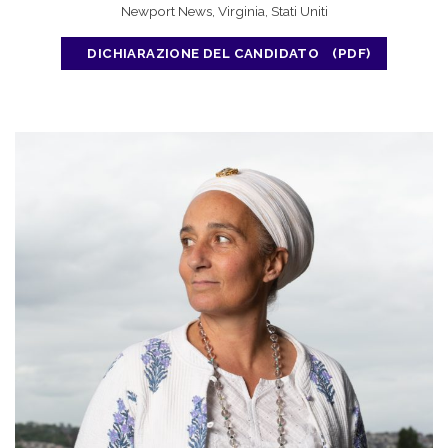
Newport News, Virginia, Stati Uniti
DICHIARAZIONE DEL CANDIDATO