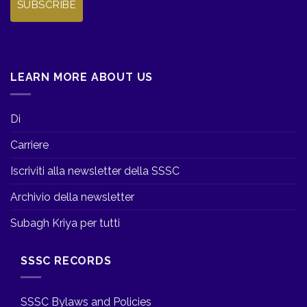
SUBSCRIBE
LEARN MORE ABOUT US
Di
Carriere
Iscriviti alla newsletter della SSSC
Archivio della newsletter
Subagh Kriya per tutti
SSSC RECORDS
SSSC Bylaws and Policies