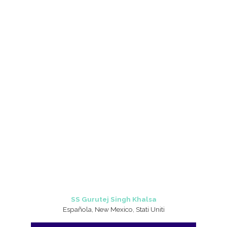
SS Gurutej Singh Khalsa
Española, New Mexico, Stati Uniti