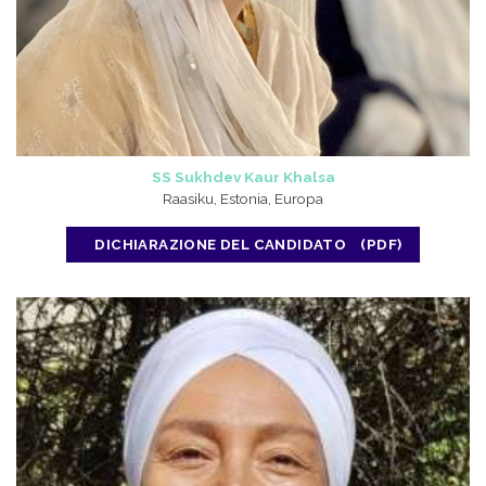
SS Sukhdev Kaur Khalsa
Raasiku, Estonia, Europa
DICHIARAZIONE DEL CANDIDATO