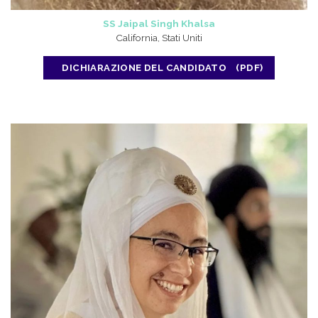
SS Jaipal Singh Khalsa
California, Stati Uniti
DICHIARAZIONE DEL CANDIDATO