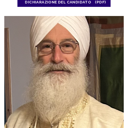
DICHIARAZIONE DEL CANDIDATO