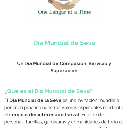
Día Mundial de Seva
Un Día Mundial de Compasión, Servicio y
Superación
¿Qué es el Día Mundial de Seva?
El
Día Mundial de la Seva
es una invitación mundial a
poner en práctica nuestros valores espirituales mediante
el
servicio desinteresado (seva)
. En este día,
personas, familias, gurdwaras y comunidades de todo el