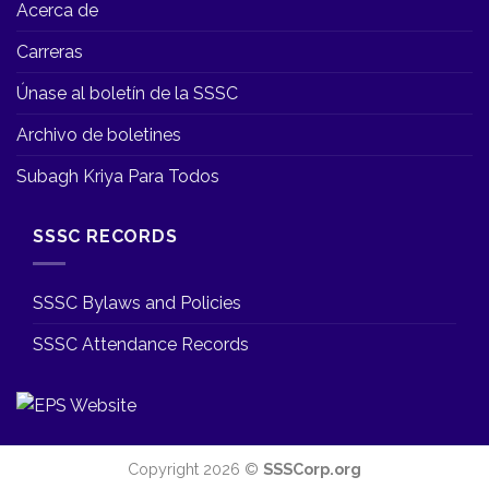
Acerca de
Carreras
Únase al boletín de la SSSC
Archivo de boletines
Subagh Kriya Para Todos
SSSC RECORDS
SSSC Bylaws and Policies
SSSC Attendance Records
Copyright 2026 ©
SSSCorp.org