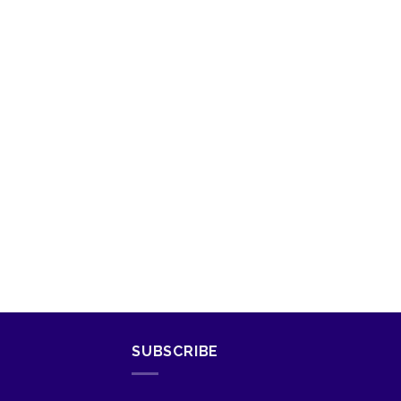
SUBSCRIBE