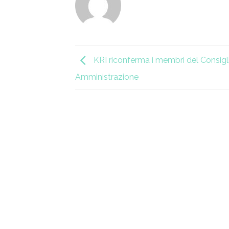
KRI riconferma i membri del Consigli
Amministrazione