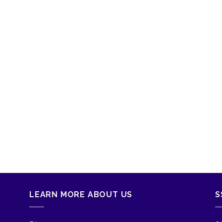
LEARN MORE ABOUT US
S