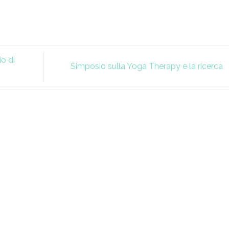
o di
Simposio sulla Yoga Therapy e la ricerca