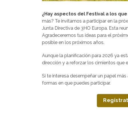
¿Hay aspectos del Festival a los que
más? Te invitamos a participar en la pró
Junta Directiva de 3HO Europa. Esta reu
Agradeceremos tus ideas para el próximo 
posible en los próximos años.
Aunque la planificación para 2026 ya est
dirección y a reforzar los cimientos que
Si te interesa desempeñar un papel más a
formas en que puedes participar.
Regístra