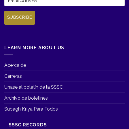
SUBSCRIBE
LEARN MORE ABOUT US
Acerca de
Carreras
Únase al boletín de la SSSC
Archivo de boletines
Subagh Kriya Para Todos
SSSC RECORDS