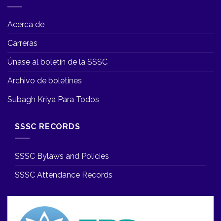
Acerca de
Carreras
Únase al boletín de la SSSC
Archivo de boletines
Subagh Kriya Para Todos
SSSC RECORDS
SSSC Bylaws and Policies
SSSC Attendance Records