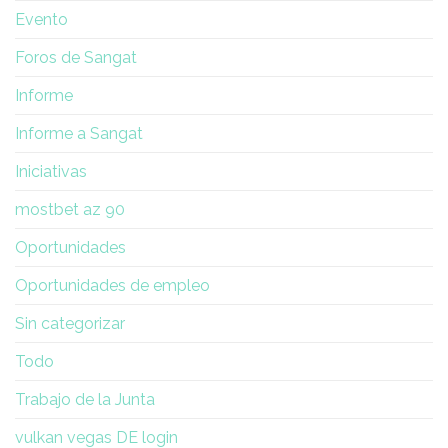
Evento
Foros de Sangat
Informe
Informe a Sangat
Iniciativas
mostbet az 90
Oportunidades
Oportunidades de empleo
Sin categorizar
Todo
Trabajo de la Junta
vulkan vegas DE login