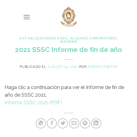
Skip
to
content
ACTUALIZACIONES SSSC
,
ALCANCE COMUNITARIO
,
INFORME
2021 SSSC Informe de fin de año
PUBLICADO EL
AUGUST 24, 2021
POR
ADMINISTRATOR
Haga clic a continuación para ver el Informe de fin de
año de SSSC 2021.
Informe SSSC 2021