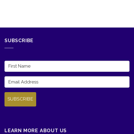
SUBSCRIBE
SUBSCRIBE
LEARN MORE ABOUT US