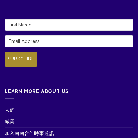
SUBSCRIBE
LEARN MORE ABOUT US
大約
職業
加入南南合作時事通訊