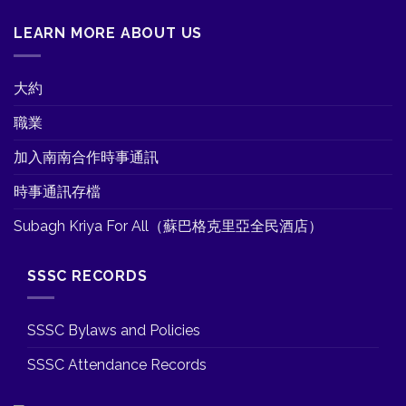
LEARN MORE ABOUT US
大約
職業
加入南南合作時事通訊
時事通訊存檔
Subagh Kriya For All（蘇巴格克里亞全民酒店）
SSSC RECORDS
SSSC Bylaws and Policies
SSSC Attendance Records