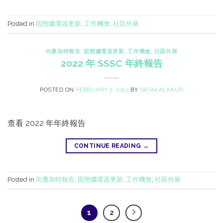
Posted in
固態繼電器更新
,
工作機會
,
社區外展
向桑加特報告
,
固態繼電器更新
,
工作機會
,
社區外展
2022 年 SSSC 年終報告
POSTED ON
FEBRUARY 2, 2023
BY
SATAKALKAUR
查看 2022 年年終報告
CONTINUE READING
→
Posted in
向桑加特報告
,
固態繼電器更新
,
工作機會
,
社區外展
1
2