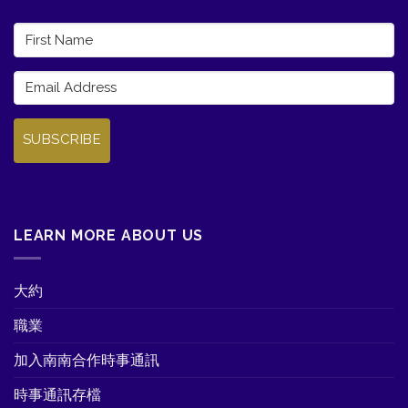
SUBSCRIBE
LEARN MORE ABOUT US
大約
職業
加入南南合作時事通訊
時事通訊存檔