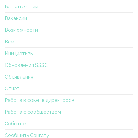
Без категории
Вакансии
Возможности
Все
Инициативы
Обновления SSSC
Объявления
Отчет
Работа в совете директоров
Работа с сообществом
Событие
Сообщить Сангату