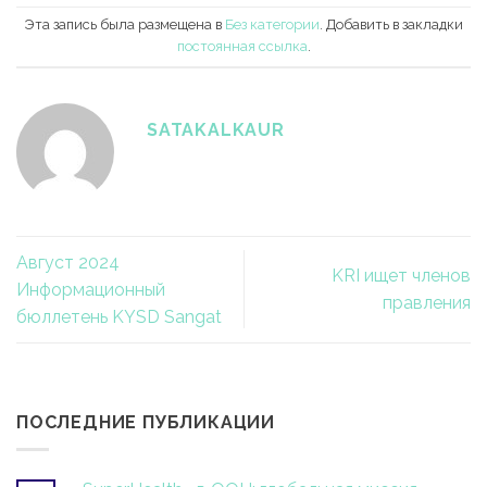
Эта запись была размещена в
Без категории
. Добавить в закладки
постоянная ссылка
.
SATAKALKAUR
Август 2024
KRI ищет членов
Информационный
правления
бюллетень KYSD Sangat
ПОСЛЕДНИЕ ПУБЛИКАЦИИ