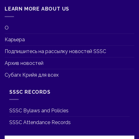
LEARN MORE ABOUT US
О
Карьера
Подпишитесь на рассылку новостей SSSC
Архив новостей
Субагх Крийя для всех
SSSC RECORDS
SSSC Bylaws and Policies
SSSC Attendance Records