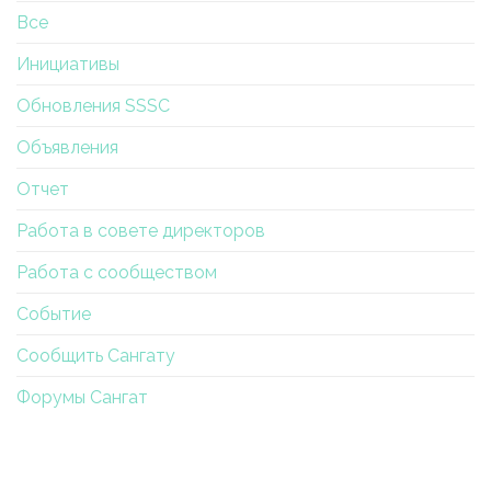
Все
Инициативы
Обновления SSSC
Объявления
Отчет
Работа в совете директоров
Работа с сообществом
Событие
Сообщить Сангату
Форумы Сангат