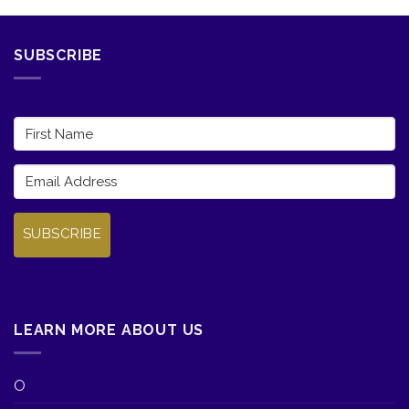
SUBSCRIBE
SUBSCRIBE
LEARN MORE ABOUT US
О