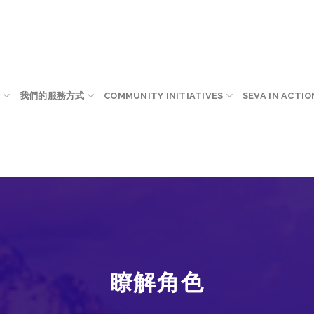
錄
我們的服務方式
COMMUNITY INITIATIVES
SEVA IN ACTIO
瞭解角色