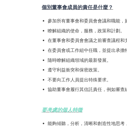
個別董事會成員的責任是什麼？
參加所有董事會和委員會會議和職能，
瞭解組織的使命，服務，政策和計劃。
在董事會和委員會會議之前審查議程和
在委員會或工作組中任職，並提出承擔
隨時瞭解組織領域的最新發展。
遵守利益衝突和保密政策。
不要向工作人員提出特殊要求。
協助董事會履行其信託責任，例如審查
要考慮的個人特徵
能夠傾聽，分析，清晰和創造性地思考