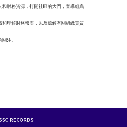
人和財務資源，打開社區的大門，宣導組織
讀和理解財務報表，以及瞭解有關組織實質
的關注。
SSC RECORDS