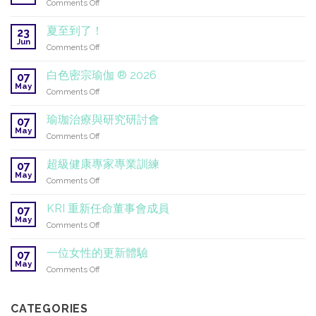
全
on
Comments Off
里
學
球
古
學
生
使
爾
夏至到了！
院
23
翻
命
馬
Jun
寄
譯
on
Comments Off
持
特
宿
計
夏
續
桑
學
畫
至
進
白色密宗瑜伽 ® 2026
吉
07
校
到
行
May
特
招
on
Comments Off
了！
中
（Gurmat
生
白
Sangeet）
開
色
瑜珈治療與研究研討會
07
的
始
密
May
基
on
Comments Off
|
宗
礎
瑜
2026
瑜
珈
–
超級健康專家專業訓練
伽
07
治
2027
May
®
on
Comments Off
療
2026
超
與
級
KRI 重新任命董事會成員
研
07
健
May
究
on
Comments Off
康
研
KRI
專
討
重
一位女性的更新體驗
家
07
會
新
May
專
on
Comments Off
任
業
一
命
訓
位
董
練
女
CATEGORIES
事