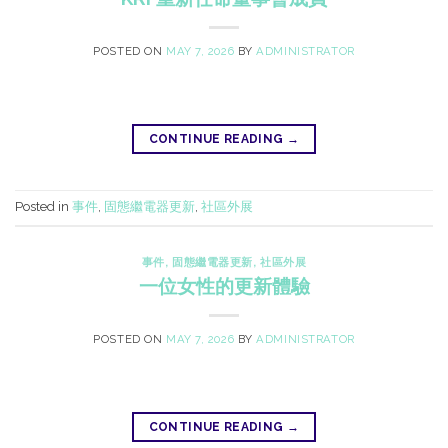
POSTED ON
MAY 7, 2026
BY
ADMINISTRATOR
CONTINUE READING
→
Posted in
事件
,
固態繼電器更新
,
社區外展
事件
,
固態繼電器更新
,
社區外展
一位女性的更新體驗
POSTED ON
MAY 7, 2026
BY
ADMINISTRATOR
CONTINUE READING
→