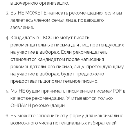
в дочернюю организацию.
Вы НЕ МОЖЕТЕ написать рекомендацию, если вы
являетесь членом семьи лица, подающего
заявление.
Кандидаты в ГКСС не могут писать
рекомендательные письма для лиц, претендующих
на участие в выборах. Если рекомендатель
становится кандидатом после написания
рекомендательного письма, лицу, претендующему
на участие в выборах, будет предложено
предоставить дополнительное письмо.
Мы НЕ будем принимать письменные письма/PDF в
качестве рекомендации. Учитываются только
ОНЛАЙН рекомендации.
Вы можете заполнить эту форму для максимально
возможного числа потенциальных избирателей.