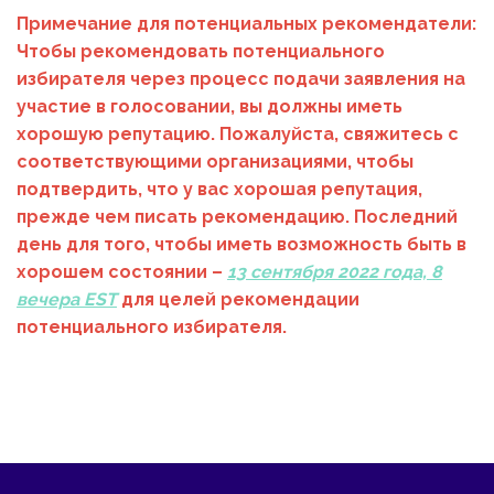
Примечание для потенциальных
рекомендатели:
Чтобы рекомендовать потенциального
избирателя через процесс подачи заявления на
участие в голосовании, вы должны иметь
хорошую репутацию. Пожалуйста, свяжитесь с
соответствующими организациями, чтобы
подтвердить, что у вас хорошая репутация,
прежде чем писать рекомендацию. Последний
день для того, чтобы иметь возможность быть в
хорошем состоянии –
13 сентября 2022 года, 8
вечера EST
для целей рекомендации
потенциального избирателя.