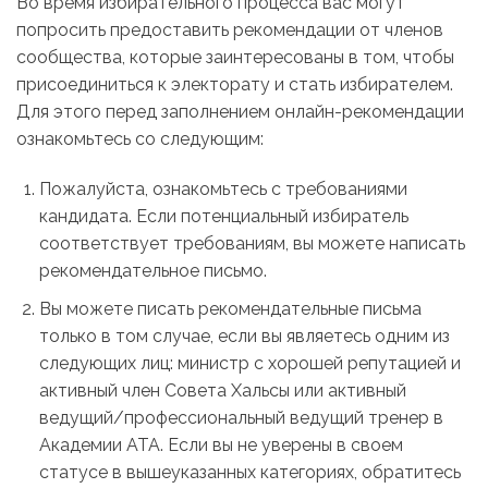
Во время избирательного процесса вас могут
попросить предоставить рекомендации от членов
сообщества, которые заинтересованы в том, чтобы
присоединиться к электорату и стать избирателем.
Для этого перед заполнением онлайн-рекомендации
ознакомьтесь со следующим:
Пожалуйста, ознакомьтесь с требованиями
кандидата. Если потенциальный избиратель
соответствует требованиям, вы можете написать
рекомендательное письмо.
Вы можете писать рекомендательные письма
только в том случае, если вы являетесь одним из
следующих лиц: министр с хорошей репутацией и
активный член Совета Хальсы или активный
ведущий/профессиональный ведущий тренер в
Академии ATA. Если вы не уверены в своем
статусе в вышеуказанных категориях, обратитесь