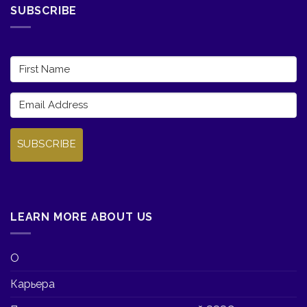
SUBSCRIBE
SUBSCRIBE
LEARN MORE ABOUT US
О
Карьера