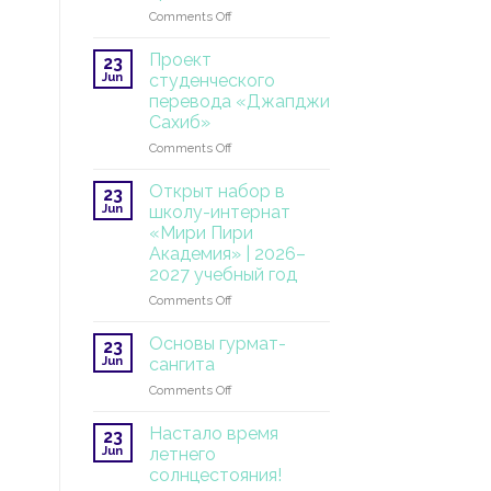
on
Comments Off
«SuperHealth»
в
Проект
23
ООН:
Jun
студенческого
глобальная
перевода «Джапджи
миссия
Сахиб»
продолжается
on
Comments Off
Проект
студенческого
Открыт набор в
23
перевода
Jun
школу-интернат
«Джапджи
«Мири Пири
Сахиб»
Академия» | 2026–
2027 учебный год
on
Comments Off
Открыт
набор
Основы гурмат-
23
в
Jun
сангита
школу-
on
Comments Off
интернат
Основы
«Мири
гурмат-
Пири
Настало время
23
сангита
Академия»
Jun
летнего
|
солнцестояния!
2026–