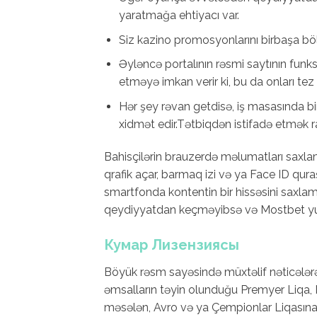
yaratmağa ehtiyacı var.
Siz kazino promosyonlarını birbaşa böl
Əyləncə portalının rəsmi saytının funks
etməyə imkan verir ki, bu da onları te
Hər şey rəvan getdisə, iş masasında b
xidmət edir.Tətbiqdən istifadə etmək ra
Bahisçilərin brauzerdə məlumatları saxl
qrafik açar, barmaq izi və ya Face ID qura
smartfonda kontentin bir hissəsini saxlam
qeydiyyatdan keçməyibsə və Mostbet yuk
Кумар Лизензиясы
Böyük rəsm sayəsində müxtəlif nəticələrə
əmsalların təyin olunduğu Premyer Liqa, N
məsələn, Avro və ya Çempionlar Liqasına