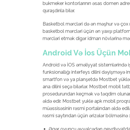
bukmeker kontorlarının əsas domen adres
quraşdırıla bilər.
Basketbol mərcləri də ən məşhur və çox 
basketbol mərcləri üçün ən yaxşı platform
mərcləri etmək digər idman növlərinə mər
Android Və İos Üçün Mo
Android və İOS əməliyyat sistemlərində i
funksionallığı interfeys dilini dəyişməyə i
smartfon və ya planşetdə Mostbet yüklə
ana dilini seçə bilərlər. Mostbet mobil t
prosedurundan keçmək və təqdim olunan 
əldə edir. Mostbet yukle apk mobil proq
müəssisəsinin rəsmi portalından əldə edi
rəsmi saytından üçün ərizələr bölməsinə
Əgər oyunçu əvvəlcədən qeydiyyatda