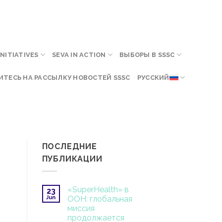
NITIATIVES
SEVA IN ACTION
ВЫБОРЫ В SSSC
ТЕСЬ НА РАССЫЛКУ НОВОСТЕЙ SSSC
РУССКИЙ
ПОСЛЕДНИЕ
ПУБЛИКАЦИИ
«SuperHealth» в
23
Jun
ООН: глобальная
миссия
продолжается