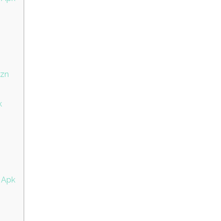
Azn
k
 Apk