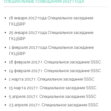
СПЕЦИАЛЬНЫЕ СОВЕЩАНИЯ 2017 ГОДА
18 января 2017 года Специальное заседание
ГКЦБФР
25 января 2017 года Специальное заседание
ГКЦБФР
1 февраля 2017 года Специальное заседание
ГКЦБФР
18 февраля 2017 г. Специальное заседание SSSC
19 февраля 2017 г. Специальное заседание SSSC
1 марта 2017 г. Специальное заседание SSSC
15 марта 2017 г. Специальное заседание SSSC
5 апреля 2017 г. Специальное заседание SSSC
23 апреля 2017 г. Специальное заседание SSSC