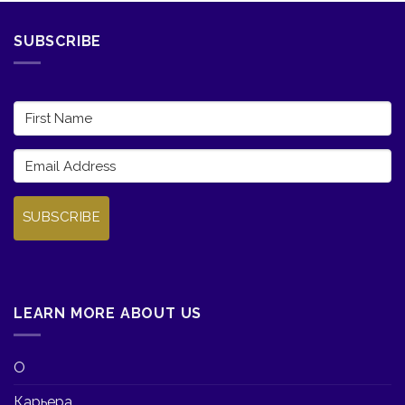
SUBSCRIBE
SUBSCRIBE
LEARN MORE ABOUT US
О
Карьера