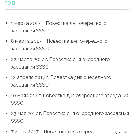
ГОД
1 марта 2017 г. Повестка дня очередного
заседания SSSC
8 марта 2017 г. Повестка дня очередного
заседания SSSC
22 марта 2017 г. Повестка дня очередного
заседания SSSC
​12 апреля 2017 г. Повестка дня очередного
заседания SSSC
10 мая 2017 г. Повестка дня очередного заседания
SSSC
23 мая 2017 г. Повестка дня очередного заседания
SSSC
7 июня 2017 г. Повестка дня очередного заседания