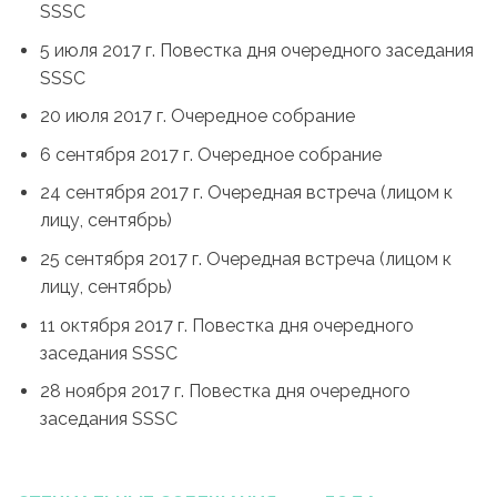
SSSC
5 июля 2017 г. Повестка дня очередного заседания
SSSC
20 июля 2017 г. Очередное собрание
6 сентября 2017 г. Очередное собрание
24 сентября 2017 г. Очередная встреча (лицом к
лицу, сентябрь)
25 сентября 2017 г. Очередная встреча (лицом к
лицу, сентябрь)
11 октября 2017 г. Повестка дня очередного
заседания SSSC
28 ноября 2017 г. Повестка дня очередного
заседания SSSC