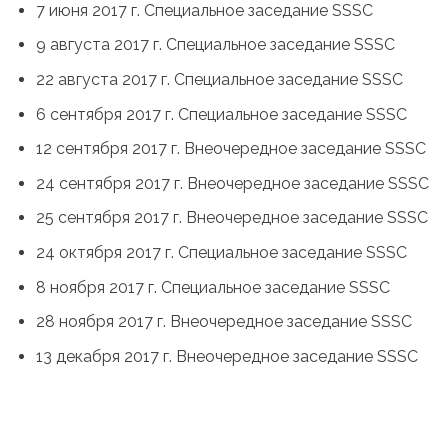
7 июня 2017 г. Специальное заседание SSSC
9 августа 2017 г. Специальное заседание SSSC
22 августа 2017 г. Специальное заседание SSSC
6 сентября 2017 г. Специальное заседание SSSC
12 сентября 2017 г. Внеочередное заседание SSSC
24 сентября 2017 г. Внеочередное заседание SSSC
25 сентября 2017 г. Внеочередное заседание SSSC
24 октября 2017 г. Специальное заседание SSSC
8 ноября 2017 г. Специальное заседание SSSC
28 ноября 2017 г. Внеочередное заседание SSSC
13 декабря 2017 г. Внеочередное заседание SSSC