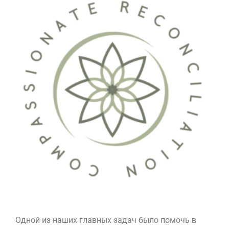
Одной из наших главных задач было помочь в