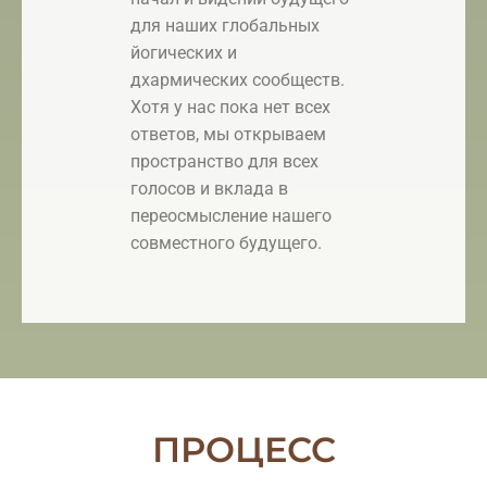
для наших глобальных
йогических и
дхармических сообществ.
Хотя у нас пока нет всех
ответов, мы открываем
пространство для всех
голосов и вклада в
переосмысление нашего
совместного будущего.
ПРОЦЕСС