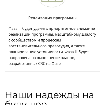
Реализация программы
Фаза III будет уделять приоритетное внимание
реализации программы, масштабному диалогу
с сообществом и процессам
восстановительного правосудия, а также
планированию устойчивости. Фаза III будет
направлена на выполнение планов,
разработанных CRC на Фазе II.
Наши надежды на
будущее