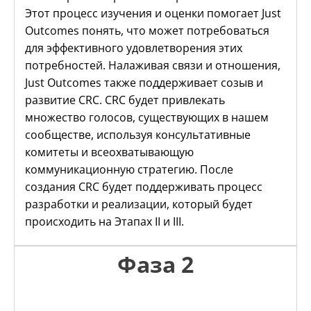
Этот процесс изучения и оценки помогает Just
Outcomes понять, что может потребоваться
для эффективного удовлетворения этих
потребностей. Налаживая связи и отношения,
Just Outcomes также поддерживает созыв и
развитие CRC. CRC будет привлекать
множество голосов, существующих в нашем
сообществе, используя консультативные
комитеты и всеохватывающую
коммуникационную стратегию. После
создания CRC будет поддерживать процесс
разработки и реализации, который будет
происходить на Этапах II и III.
Фаза 2