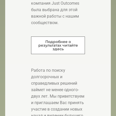
компания Just Outcomes
была выбрана для этой
важной работы с нашим
сообществом.
Подробнее о
результатах читайте
здесь
Работа по поиску
долгосрочных и
справедливых решений
займет не менее одного-
двух лет. Мы приветствуем
и приглашаем Вас принять
участие в создании новых
начал и видении будущего