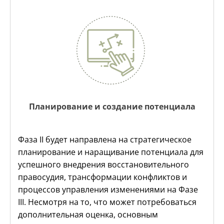
Планирование и создание потенциала
Фаза II будет направлена на стратегическое
планирование и наращивание потенциала для
успешного внедрения восстановительного
правосудия, трансформации конфликтов и
процессов управления изменениями на Фазе
III. Несмотря на то, что может потребоваться
дополнительная оценка, основным