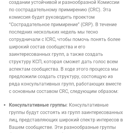
создании устойчивой и разнообразной Комиссии
по сострадательному примирению (CRC). Эта
комиссия будет руководить проектом
“Сострадательное примирение” (CRP). В течение
последних нескольких недель мы тесно
сотрудничали с ICRC, чтобы помочь понять более
широкий состав сообщества и его
заинтересованных групп, а также создать
структуру КСП, которая сможет дать голос всем
аспектам сообщества. В ходе этого процесса мы
предложили создать структуру, состоящую из
ряда консультативных групп, работающих вместе
с основным составом CRC, следующим образом:
Консультативные группы
: Консультативные
группы будут состоять из групп заинтересованных
лиц, представляющих широкий спектр интересов в
Вашем сообществе. Эти разнообразные группы