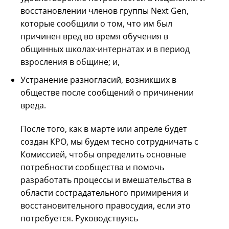
восстановлении членов группы Next Gen,
которые сообщили о том, что им был
причинен вред во время обучения в
общинных школах-интернатах и в период
взросления в общине; и,
Устранение разногласий, возникших в
обществе после сообщений о причинении
вреда.
После того, как в марте или апреле будет
создан КРО, мы будем тесно сотрудничать с
Комиссией, чтобы определить основные
потребности сообщества и помочь
разработать процессы и вмешательства в
области сострадательного примирения и
восстановительного правосудия, если это
потребуется. Руководствуясь