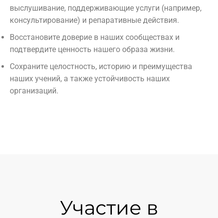
выслушивание, поддерживающие услуги (например,
консультирование) и репаративные действия.
Восстановите доверие в наших сообществах и
подтвердите ценность нашего образа жизни.
Сохраните целостность, историю и преимущества
наших учений, а также устойчивость наших
организаций.
Участие в