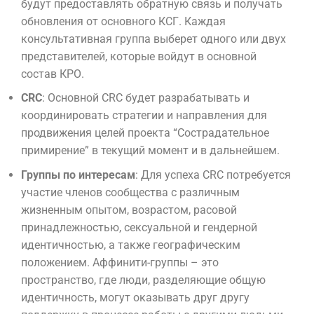
будут предоставлять обратную связь и получать
обновления от основного КСГ. Каждая
консультативная группа выберет одного или двух
представителей, которые войдут в основной
состав КРО.
CRC
: Основной CRC будет разрабатывать и
координировать стратегии и направления для
продвижения целей проекта “Сострадательное
примирение” в текущий момент и в дальнейшем.
Группы по интересам
: Для успеха CRC потребуется
участие членов сообщества с различным
жизненным опытом, возрастом, расовой
принадлежностью, сексуальной и гендерной
идентичностью, а также географическим
положением. Аффинити-группы – это
пространство, где люди, разделяющие общую
идентичность, могут оказывать друг другу