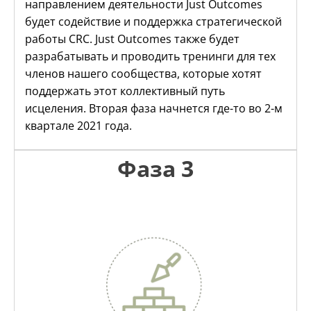
направлением деятельности Just Outcomes
будет содействие и поддержка стратегической
работы CRC. Just Outcomes также будет
разрабатывать и проводить тренинги для тех
членов нашего сообщества, которые хотят
поддержать этот коллективный путь
исцеления. Вторая фаза начнется где-то во 2-м
квартале 2021 года.
Фаза 3