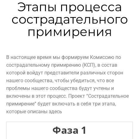
Этапы процесса
сострадательного
примирения
В настоящее время мы формируем Комиссию по
сострадательному примирению (КСП), в состав
которой войдут представители различных сторон
нашего сообщества, чтобы убедиться, что все
проблемы нашего сообщества будут учтены и
включены в этот процесс. Проект “Сострадательное
примирение” будет включать в себя три этапа,
которые описаны здесь
Фаза 1