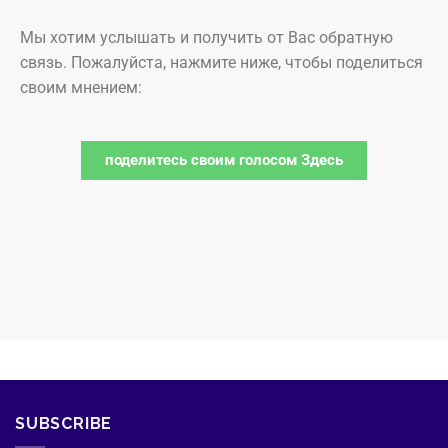
Мы хотим услышать и получить от Вас обратную
связь. Пожалуйста, нажмите ниже, чтобы поделиться
своим мнением:
поделитесь своим голосом Здесь
SUBSCRIBE