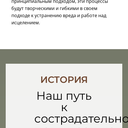
принципиальным подходом, эти процессы
будут творческими и гибкими в своем
подходе к устранению вреда и работе над
исцелением.
ИСТОРИЯ
Наш путь
к
сострадательн