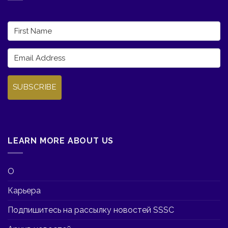
SUBSCRIBE
LEARN MORE ABOUT US
О
Карьера
Подпишитесь на рассылку новостей SSSC