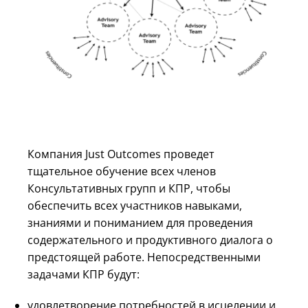
Компания Just Outcomes проведет
тщательное обучение всех членов
Консультативных групп и КПР, чтобы
обеспечить всех участников навыками,
знаниями и пониманием для проведения
содержательного и продуктивного диалога о
предстоящей работе. Непосредственными
задачами КПР будут:
удовлетворение потребностей в исцелении и