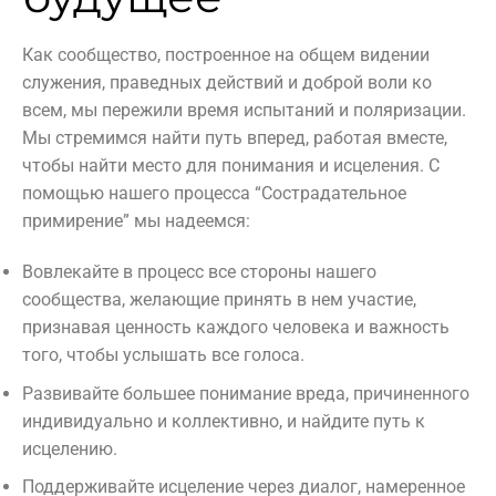
Как сообщество, построенное на общем видении
служения, праведных действий и доброй воли ко
всем, мы пережили время испытаний и поляризации.
Мы стремимся найти путь вперед, работая вместе,
чтобы найти место для понимания и исцеления. С
помощью нашего процесса “Сострадательное
примирение” мы надеемся:
Вовлекайте в процесс все стороны нашего
сообщества, желающие принять в нем участие,
признавая ценность каждого человека и важность
того, чтобы услышать все голоса.
Развивайте большее понимание вреда, причиненного
индивидуально и коллективно, и найдите путь к
исцелению.
Поддерживайте исцеление через диалог, намеренное