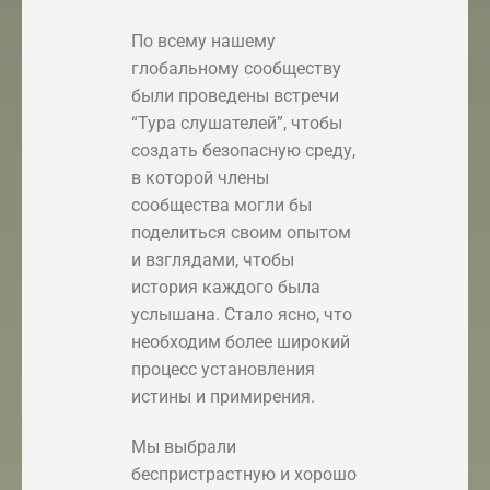
По всему нашему
глобальному сообществу
были проведены встречи
“Тура слушателей”, чтобы
создать безопасную среду,
в которой члены
сообщества могли бы
поделиться своим опытом
и взглядами, чтобы
история каждого была
услышана. Стало ясно, что
необходим более широкий
процесс установления
истины и примирения.
Мы выбрали
беспристрастную и хорошо