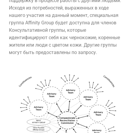
поддержку в процессе работы с другими людьми.
Исходя из потребностей, выраженных в ходе
нашего участия на данный момент, специальная
группа Affinity Group будет доступна для членов
Консультативной группы, которые
идентифицируют себя как чернокожие, коренные
жители или люди с цветом кожи. Другие группы
могут быть предоставлены по запросу.