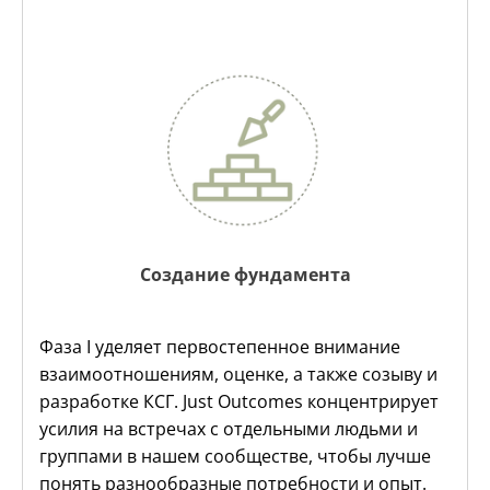
Создание фундамента
Фаза I уделяет первостепенное внимание
взаимоотношениям, оценке, а также созыву и
разработке КСГ. Just Outcomes концентрирует
усилия на встречах с отдельными людьми и
группами в нашем сообществе, чтобы лучше
понять разнообразные потребности и опыт.