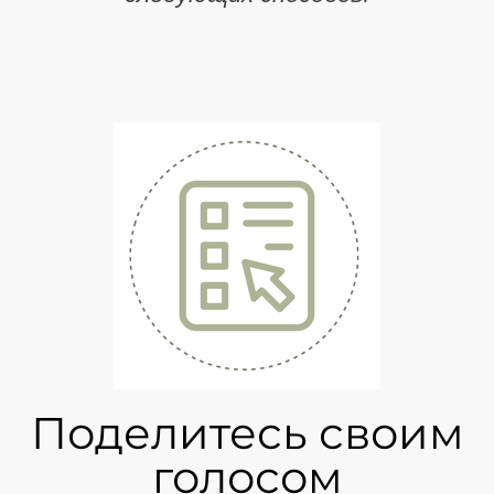
Поделитесь своим
голосом