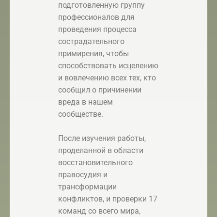
подготовленную группу
профессионалов для
проведения процесса
сострадательного
примирения, чтобы
способствовать исцелению
и вовлечению всех тех, кто
сообщил о причинении
вреда в нашем
сообществе.
После изучения работы,
проделанной в области
восстановительного
правосудия и
трансформации
конфликтов, и проверки 17
команд со всего мира,