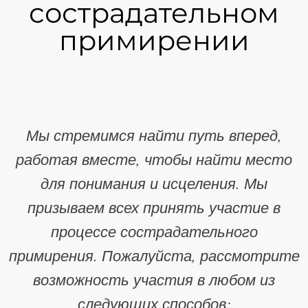
сострадательном
примирении
Мы стремимся найти путь вперед,
работая вместе, чтобы найти место
для понимания и исцеления. Мы
призываем всех принять участие в
процессе сострадательного
примирения. Пожалуйста, рассмотрите
возможность участия в любом из
следующих способов: