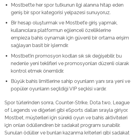
Mostbet’te her spor tutkunun ilgi alanına hitap eden
geniş bir spor kategorisi yelpazesi sunuyoruz.
Bir hesap oluşturmak ve Mostbet’e giriş yapmak,
kullanıcılara platformun eğlenceli özelliklerine
empieza bahis oynamak için güvenli bir ortama erişim
sağlayan basit bir işlemdir.
Mostbet’in promosyon kodları sık sık değişebilir, bu
nedenle yeni teklifleri ve promosyonları düzenli olarak
kontrol etmek önemlidir.
Büyük bahis limitlerine sahip oyunların yanı sıra yeni ve
popüler oyunların seçildiği VIP seçkisi vardır.
Spor türlerinden sonra, Counter-Strike, Dota two, League
of Legends ve diğerleri gibi eSports dalları sırayla giriyor.
Mostbet, müşterileri için sürekli oyun ve bahis aktiviteleri
için onları ödüllendiren bir sadakat programı sunabilir.
Sunulan ödüller ve bunları kazanma kriterleri gibi sadakat