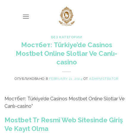
Skip
to
content
БЕЗ КАТЕГОРИИ
Мостбет: Türkiye’de Casinos
Mostbet Online Slotlar Ve Canlı-
casino
ОПУБЛИКОВАНО В
FEBRUARY 21, 2024
ОТ
ADMINISTRATOR
Мостбет: Türkiye’de Casinos Mostbet Online Slotlar Ve
Canlı-casino”
Mostbet Tr Resmî Web Sitesinde Giriş
Ve Kayıt Olma