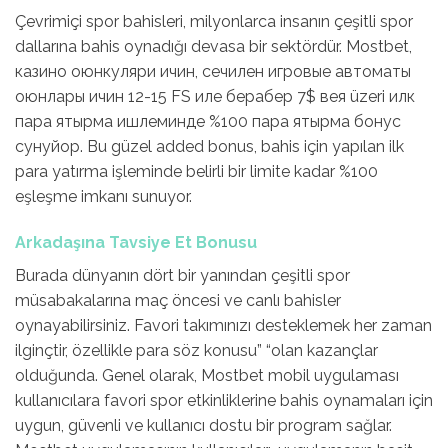
Çevrimiçi spor bahisleri, milyonlarca insanın çeşitli spor
dallarına bahis oynadığı devasa bir sektördür. Mostbet,
казино оюнкуляри ичин, сечилен игровые автоматы
оюнлары ичин 12-15 FS иле берабер 7$ вея üzeri илк
пара ятырма ишлеминде %100 пара ятырма бонус
сунуйор. Bu güzel added bonus, bahis için yapılan ilk
para yatırma işleminde belirli bir limite kadar %100
eşleşme imkanı sunuyor.
Arkadaşına Tavsiye Et Bonusu
Burada dünyanın dört bir yanından çeşitli spor
müsabakalarına maç öncesi ve canlı bahisler
oynayabilirsiniz. Favori takımınızı desteklemek her zaman
ilginçtir, özellikle para söz konusu” “olan kazançlar
olduğunda. Genel olarak, Mostbet mobil uygulaması
kullanıcılara favori spor etkinliklerine bahis oynamaları için
uygun, güvenli ve kullanıcı dostu bir program sağlar.