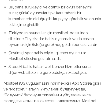
Bu, daha sürükleyici ve otantik bir oyun deneyimi
sunar, çünkü oyuncular tıpkı kara tabanlı bir
kumarhanede olduğu gibi krupiyeyi görebilir ve onunla
etkileşime girebilir.
Türkiye’den oyuncular için mostbet. possuindo
sitesinde TL’ye kadar bahis oynamak ya da casino
oynamak için (isteğe göre) hoş geldin bonusu vardır.
Çevrimiçi spor bahisleriyle ilgilenen oyuncular
Mostbet sitesine göz atmalıdır.
Sitedeki bahis hatları weil benzer hizmetler sunan
diğer web sitelerine göre oldukça rekabetçidir.
Mostbet iOS uygulamasını indirmek için App Store’a gidin
ve “Mostbet “i arayın. Уйгуламаи булдугунузда,
“Получить” бутонуна тиклайын и уйгуламаи киса
сюреде чихазыныза юклемиш олакаксиныз. Mostbet