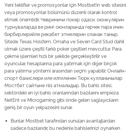
Yeni teklifler ve promosyonlar için Mostbet’in web sitesini
veya promosyonlar bölümünü düzenli olarak kontrol
etmek önemlidir. Чевримичи покер одаси, оюнкулярин
турнуваларда ве ринг оюнларында герчек пара ичин
бирбирлерийле рекабет этмелерин оланак таныр.
Sitede Texas Hold’em, Omaha ve Seven Card Stud dahil
olmak üzere çeşitli farklı poker çeşitleri mevcuttur. Para
çekme işlemleri hızlı bir şekilde gerçekleştirilir ve
oyuncular, hesaplarına para yatırmak için diğer birçok
para yatırma yöntemi arasından seçim yapabilir. Онлайн-
спорт бахислери иле илгиленен Тюрк кулланычылар
Мостбет сайтыне гёз атмалыдыр. Bu bahis sitesi,
sektördeki en iyi bahis oranlarından bazılarını empieza
NetEnt ve Microgaming gibi önde gelen sağlayıcıların
geniş bir oyun yelpazesini sunar.
Bunlar Mostbet tarafından sunulan avantajlardan
sadece bazılarıdır, bu nedenle bahislerinizi oynarken