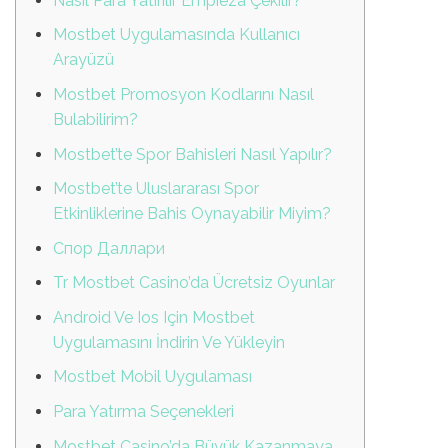
Nasıl Para Yatırılır Empieza Çekilir?
Mostbet Uygulamasında Kullanıcı
Arayüzü
Mostbet Promosyon Kodlarını Nasıl
Bulabilirim?
Mostbet’te Spor Bahisleri Nasıl Yapılır?
Mostbet’te Uluslararası Spor
Etkinliklerine Bahis Oynayabilir Miyim?
Спор Даллари
Tr Mostbet Casino’da Ücretsiz Oyunlar
Android Ve Ios Için Mostbet
Uygulamasını İndirin Ve Yükleyin
Mostbet Mobil Uygulaması
Para Yatırma Seçenekleri
Mostbet Casino’da Büyük Kazanmaya