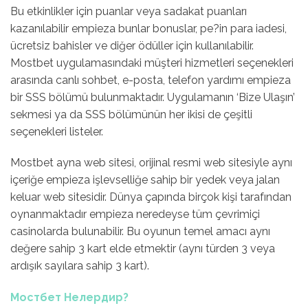
Bu etkinlikler için puanlar veya sadakat puanları
kazanılabilir empieza bunlar bonuslar, pe?in para iadesi,
ücretsiz bahisler ve diğer ödüller için kullanılabilir.
Mostbet uygulamasındaki müşteri hizmetleri seçenekleri
arasında canlı sohbet, e-posta, telefon yardımı empieza
bir SSS bölümü bulunmaktadır. Uygulamanın ‘Bize Ulaşın’
sekmesi ya da SSS bölümünün her ikisi de çeşitli
seçenekleri listeler.
Mostbet ayna web sitesi, orijinal resmi web sitesiyle aynı
içeriğe empieza işlevselliğe sahip bir yedek veya jalan
keluar web sitesidir. Dünya çapında birçok kişi tarafından
oynanmaktadır empieza neredeyse tüm çevrimiçi
casinolarda bulunabilir. Bu oyunun temel amacı aynı
değere sahip 3 kart elde etmektir (aynı türden 3 veya
ardışık sayılara sahip 3 kart).
Мостбет Нелердир?