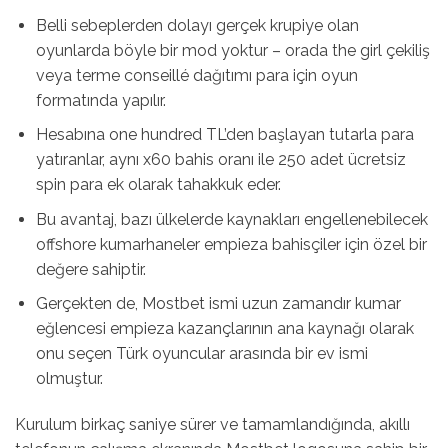
Belli sebeplerden dolayı gerçek krupiye olan
oyunlarda böyle bir mod yoktur – orada the girl çekiliş
veya terme conseillé dağıtımı para için oyun
formatında yapılır.
Hesabına one hundred TL’den başlayan tutarla para
yatıranlar, aynı x60 bahis oranı ile 250 adet ücretsiz
spin para ek olarak tahakkuk eder.
Bu avantaj, bazı ülkelerde kaynakları engellenebilecek
offshore kumarhaneler empieza bahisçiler için özel bir
değere sahiptir.
Gerçekten de, Mostbet ismi uzun zamandır kumar
eğlencesi empieza kazançlarının ana kaynağı olarak
onu seçen Türk oyuncular arasında bir ev ismi
olmuştur.
Kurulum birkaç saniye sürer ve tamamlandığında, akıllı