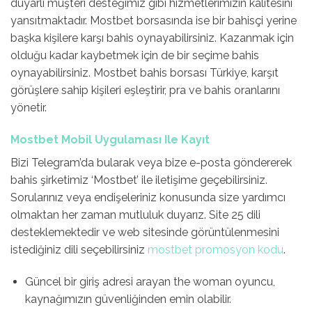
duyarlı müşteri desteğimiz gibi hizmetlerimizin kalitesini
yansıtmaktadır. Mostbet borsasında ise bir bahisçi yerine
başka kişilere karşı bahis oynayabilirsiniz. Kazanmak için
olduğu kadar kaybetmek için de bir seçime bahis
oynayabilirsiniz. Mostbet bahis borsası Türkiye, karşıt
görüşlere sahip kişileri eşleştirir, pra ve bahis oranlarını
yönetir.
Mostbet Mobil Uygulaması Ile Kayıt
Bizi Telegram’da bularak veya bize e-posta göndererek
bahis şirketimiz ‘Mostbet’ ile iletişime geçebilirsiniz.
Sorularınız veya endişeleriniz konusunda size yardımcı
olmaktan her zaman mutluluk duyarız. Site 25 dili
desteklemektedir ve web sitesinde görüntülenmesini
istediğiniz dili seçebilirsiniz
mostbet promosyon kodu
.
Güncel bir giriş adresi arayan the woman oyuncu,
kaynağımızın güvenliğinden emin olabilir.