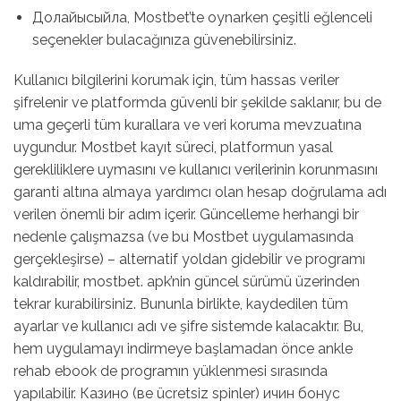
Долайысыйла, Mostbet’te oynarken çeşitli eğlenceli
seçenekler bulacağınıza güvenebilirsiniz.
Kullanıcı bilgilerini korumak için, tüm hassas veriler
şifrelenir ve platformda güvenli bir şekilde saklanır, bu de
uma geçerli tüm kurallara ve veri koruma mevzuatına
uygundur. Mostbet kayıt süreci, platformun yasal
gerekliliklere uymasını ve kullanıcı verilerinin korunmasını
garanti altına almaya yardımcı olan hesap doğrulama adı
verilen önemli bir adım içerir. Güncelleme herhangi bir
nedenle çalışmazsa (ve bu Mostbet uygulamasında
gerçekleşirse) – alternatif yoldan gidebilir ve programı
kaldırabilir, mostbet. apk’nin güncel sürümü üzerinden
tekrar kurabilirsiniz. Bununla birlikte, kaydedilen tüm
ayarlar ve kullanıcı adı ve şifre sistemde kalacaktır. Bu,
hem uygulamayı indirmeye başlamadan önce ankle
rehab ebook de programın yüklenmesi sırasında
yapılabilir. Казино (ве ücretsiz spinler) ичин бонус