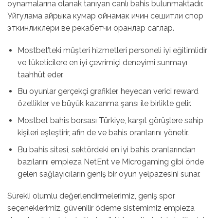
oynamalarına olanak tanıyan canlı bahis bulunmaktadır.
Уйгулама айрыка кумар ойнамак ичин сешитли спор
эткинликлери ве рекабетчи оранлар саглар.
Mostbet’teki müşteri hizmetleri personeli iyi eğitimlidir
ve tüketicilere en iyi çevrimiçi deneyimi sunmayı
taahhüt eder.
Bu oyunlar gerçekçi grafikler, heyecan verici reward
özellikler ve büyük kazanma şansı ile birlikte gelir.
Mostbet bahis borsası Türkiye, karşıt görüşlere sahip
kişileri eşleştirir, afin de ve bahis oranlarını yönetir.
Bu bahis sitesi, sektördeki en iyi bahis oranlarından
bazılarını empieza NetEnt ve Microgaming gibi önde
gelen sağlayıcıların geniş bir oyun yelpazesini sunar.
Sürekli olumlu değerlendirmelerimiz, geniş spor
seçeneklerimiz, güvenilir ödeme sistemimiz empieza