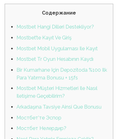
Содержание
Mostbet Hangi Dilleri Destekliyor?
Mostbet’te Kayıt Ve Giriş
Mostbet Mobil Uygulaması Ile Kayıt
Mostbet Tr Oyun Hesabının Kaydı
Bir Kumarhane Için Depozitoda %100 Ilk
Para Yatırma Bonusu + 15fs
Mostbet Müşteri Hizmetleri Ile Nasıl
Iletişime Geçebilirim?
Arkadaşına Tavsiye Ainsi Que Bonusu
Мостбет’те Эспор
Мостбет Нелердир?