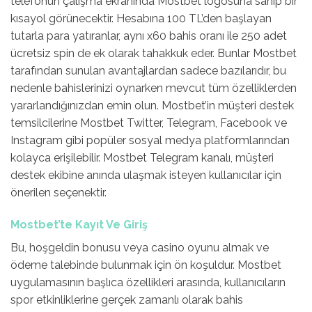
telefonun çalışma ekranında Mostbet logosuna sahip bir
kısayol görünecektir. Hesabına 100 TL’den başlayan
tutarla para yatıranlar, aynı x60 bahis oranı ile 250 adet
ücretsiz spin de ek olarak tahakkuk eder. Bunlar Mostbet
tarafından sunulan avantajlardan sadece bazılarıdır, bu
nedenle bahislerinizi oynarken mevcut tüm özelliklerden
yararlandığınızdan emin olun. Mostbet’in müşteri destek
temsilcilerine Mostbet Twitter, Telegram, Facebook ve
Instagram gibi popüler sosyal medya platformlarından
kolayca erişilebilir. Mostbet Telegram kanalı, müşteri
destek ekibine anında ulaşmak isteyen kullanıcılar için
önerilen seçenektir.
Mostbet’te Kayıt Ve Giriş
Bu, hoşgeldin bonusu veya casino oyunu almak ve
ödeme talebinde bulunmak için ön koşuldur. Mostbet
uygulamasının başlıca özellikleri arasında, kullanıcıların
spor etkinliklerine gerçek zamanlı olarak bahis