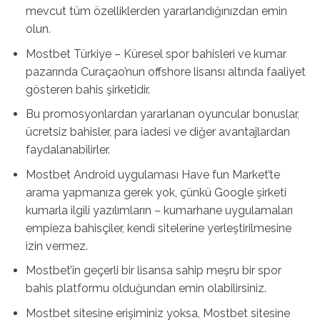
mevcut tüm özelliklerden yararlandığınızdan emin
olun.
Mostbet Türkiye – Küresel spor bahisleri ve kumar
pazarında Curaçao’nun offshore lisansı altında faaliyet
gösteren bahis şirketidir.
Bu promosyonlardan yararlanan oyuncular bonuslar,
ücretsiz bahisler, para iadesi ve diğer avantajlardan
faydalanabilirler.
Mostbet Android uygulaması Have fun Market’te
arama yapmanıza gerek yok, çünkü Google şirketi
kumarla ilgili yazılımların – kumarhane uygulamaları
empieza bahisçiler, kendi sitelerine yerleştirilmesine
izin vermez.
Mostbet’in geçerli bir lisansa sahip meşru bir spor
bahis platformu olduğundan emin olabilirsiniz.
Mostbet sitesine erişiminiz yoksa, Mostbet sitesine