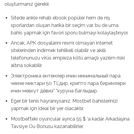
oluşturmanız gerekir.
Sitede ankle rehab ebook popüler hem de niş
sporlardan oluşan harika bir seçim var, bu de uma
bahis yapmak için favori sporu bulmayı kolaylaştırıyor.
Ancak, APK dosyalarını resmi olmayan internet
sitelerinden indirmek tehlikeli olabilir ve akıllı
telefonunuzu virüs empieza kötü amaçlı yazılım riski
altına sokabilir.
Электроника ентемлер ичин минимальный пара
чекме миктари 50 TL’дир, крипто пара биримлери
ичин мевкут дёвиз” “куруна баглыдыр.
Eğer bir tenis hayranıysanız, Mostbet bahislerinizi
yapmak için ideal bir yer olacaktır.
Mostbet’teki oyuncular ayrıca 55 $ ‘a kadar Arkadaşına
Tavsiye Ou Bonusu kazanabilirler.