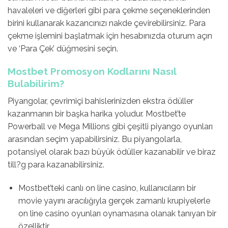
havaleleri ve diğerleri gibi para çekme seçeneklerinden
birini kullanarak kazancınızı nakde çevirebilirsiniz. Para
çekme işlemini başlatmak için hesabınızda oturum açın
ve ‘Para Çek’ düğmesini seçin.
Mostbet Promosyon Kodlarını Nasıl
Bulabilirim?
Piyangolar, çevrimiçi bahislerinizden ekstra ödüller
kazanmanın bir başka harika yoludur. Mostbet’te
Powerball ve Mega Millions gibi çeşitli piyango oyunları
arasından seçim yapabilirsiniz. Bu piyangolarla,
potansiyel olarak bazı büyük ödüller kazanabilir ve biraz
till?g para kazanabilirsiniz.
Mostbet’teki canlı on line casino, kullanıcıların bir
movie yayını aracılığıyla gerçek zamanlı krupiyelerle
on line casino oyunları oynamasına olanak tanıyan bir
özelliktir.