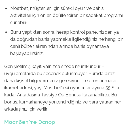
Mostbet, müşterileri için sürekli oyun ve bahis
aktiviteleri için onları ödüllendiren bir sadakat programı
sunabilir.
Bunu yaptıktan sonra, hesap kontrol panelinizden ya
da doğrudan bahis yapmakla ilgilendiğiniz herhangi bir
canlı bülten ekranından anında bahis oynamaya
başlayabilirsiniz.
Genişletilmiş kayıt yalnızca sitede mümkündür –
uygulamalarda bu seçenek bulunmuyor. Burada biraz
daha kişisel bilgi vermeniz gerekiyor – telefon numarası,
ikamet adresi, yaş. Mostbet’teki oyuncular ayrıca 55 $ ‘a
kadar Arkadaşına Tavsiye Ou Bonusu kazanabilirler. Bu
bonus, kumarhaneye yönlendirdiğiniz ve para yatıran her
arkadaşınız için verilir.
Мостбет’те Эспор