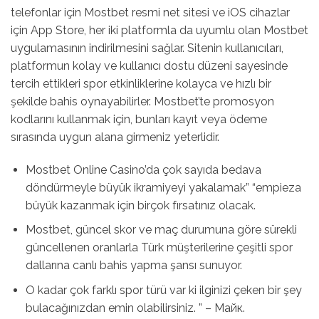
telefonlar için Mostbet resmi net sitesi ve iOS cihazlar
için App Store, her iki platformla da uyumlu olan Mostbet
uygulamasının indirilmesini sağlar. Sitenin kullanıcıları,
platformun kolay ve kullanıcı dostu düzeni sayesinde
tercih ettikleri spor etkinliklerine kolayca ve hızlı bir
şekilde bahis oynayabilirler. Mostbet’te promosyon
kodlarını kullanmak için, bunları kayıt veya ödeme
sırasında uygun alana girmeniz yeterlidir.
Mostbet Online Casino’da çok sayıda bedava
döndürmeyle büyük ikramiyeyi yakalamak” “empieza
büyük kazanmak için birçok fırsatınız olacak.
Mostbet, güncel skor ve maç durumuna göre sürekli
güncellenen oranlarla Türk müşterilerine çeşitli spor
dallarına canlı bahis yapma şansı sunuyor.
O kadar çok farklı spor türü var ki ilginizi çeken bir şey
bulacağınızdan emin olabilirsiniz. ” – Майк.