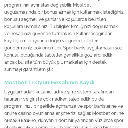
programının ayrıntıları değişebilir. Mostbet
uygulamasında bir bonus almak için kullanmak istediğiniz
bonusu seçmeli ve şartlar ve koşullarda belirtilen
koşullara uymalısınız. Bu bilgiler kimliğinizi doğrulamak
ve hesabınızı güvende tutmak için kullanılacağından,
kayıt işlemi boyunca doğru ve güncel bilgileri
göndermeniz çok önemlidir. Spor bahis uygulamaları söz
konusu olduğunda tabletler genellikle göz ardı edilir,
ancak bu site tüm büyük pill markaları için destek
sunmayı garantilemiştir.
Mostbet Tr Oyun Hesabının Kaydı
Uygulamadaki kullanıcı adı ve şifre sistem tarafından
hatırlanır ve girişte çok nadiren talep edilir, bu da
programı hızlı bir şekilde açmanıza ve spor bahislerine ve
online casino oyunlarına erişmenizi sağlar. Mostbet online
онлайн казино, dünyanın dört bir yanından yüzlerce spor
etkinliğine ilişkin oranlar ve bahis çizgileri sunan bir spor