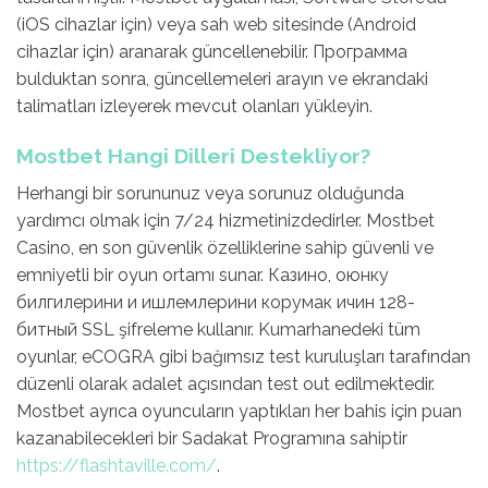
(iOS cihazlar için) veya sah web sitesinde (Android
cihazlar için) aranarak güncellenebilir. Программа
bulduktan sonra, güncellemeleri arayın ve ekrandaki
talimatları izleyerek mevcut olanları yükleyin.
Mostbet Hangi Dilleri Destekliyor?
Herhangi bir sorununuz veya sorunuz olduğunda
yardımcı olmak için 7/24 hizmetinizdedirler. Mostbet
Casino, en son güvenlik özelliklerine sahip güvenli ve
emniyetli bir oyun ortamı sunar. Казино, оюнку
билгилерини и ишлемлерини корумак ичин 128-
битный SSL şifreleme kullanır. Kumarhanedeki tüm
oyunlar, eCOGRA gibi bağımsız test kuruluşları tarafından
düzenli olarak adalet açısından test out edilmektedir.
Mostbet ayrıca oyuncuların yaptıkları her bahis için puan
kazanabilecekleri bir Sadakat Programına sahiptir
https://flashtaville.com/
.